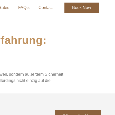
Rates
FAQ’s
Contact
Book Now
rfahrung:
zweil, sondern außerdem Sicherheit
erdings nicht einzig auf die