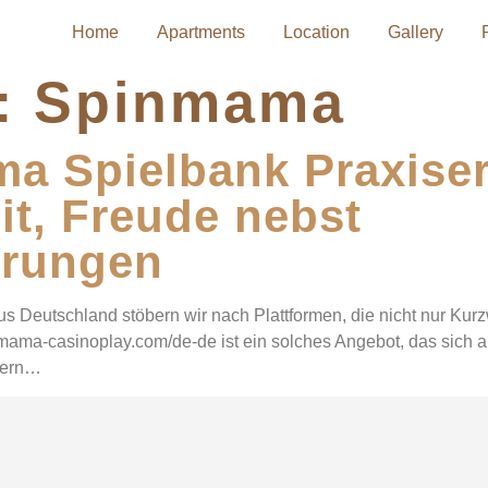
Home
Apartments
Location
Gallery
:
Spinmama
a Spielbank Praxise
t, Freude nebst
erungen
s Deutschland stöbern wir nach Plattformen, die nicht nur Kur
mama-casinoplay.com/de-de ist ein solches Angebot, das sich all
ndern…