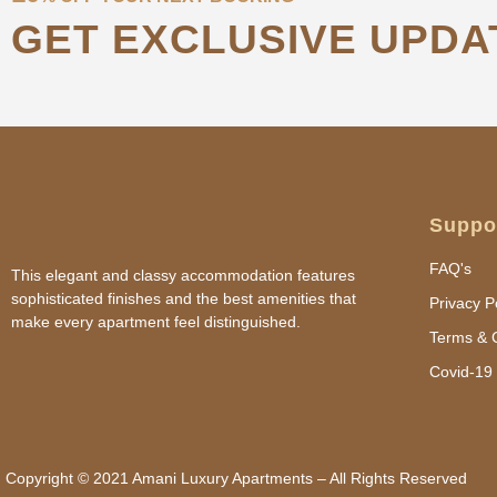
GET EXCLUSIVE UPDA
Suppo
FAQ's
This elegant and classy accommodation features
sophisticated finishes and the best amenities that
Privacy P
make every apartment feel distinguished.
Terms & 
Covid-19 
Copyright © 2021 Amani Luxury Apartments – All Rights Reserved