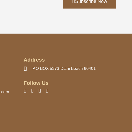
Subscribe Now
Address
P.O BOX 5373 Diani Beach 80401
Follow Us
s.com