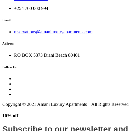
+254 700 000 994
Email
reservations@amaniluxuryapartments.com
Address
P.O BOX 5373 Diani Beach 80401
Follow Us
Copyright © 2021 Amani Luxury Apartments – All Rights Reserved
10% off
Subscribe to our newsletter and