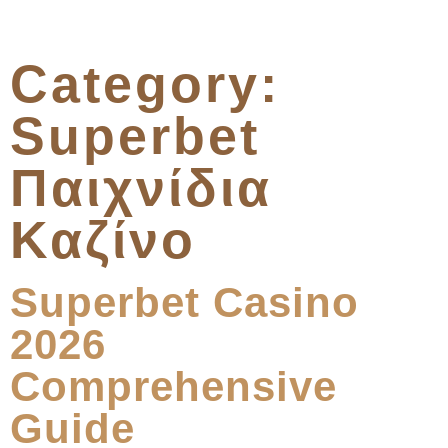
Category:
Superbet
Παιχνίδια
Καζίνο
Superbet Casino
2026
Comprehensive
Guide