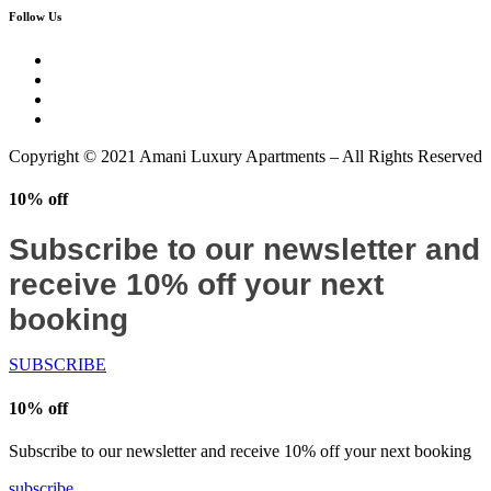
Follow Us
Copyright © 2021 Amani Luxury Apartments – All Rights Reserved
10% off
Subscribe to our newsletter and
receive 10% off your next
booking
SUBSCRIBE
10% off
Subscribe to our newsletter and receive 10% off your next booking
subscribe