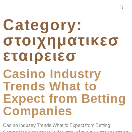
Category:
στοιχηματικεσ
εταιρειεσ
Casino Industry
Trends What to
Expect from Betting
Companies
Casino Industry Trends What to Expect from Betting