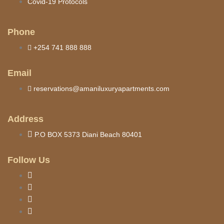
Covid-19 Protocols
Phone
+254 741 888 888
Email
reservations@amaniluxuryapartments.com
Address
P.O BOX 5373 Diani Beach 80401
Follow Us