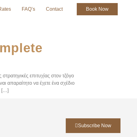
Rates
FAQ’s
Contact
Book Now
mplete
 στρατηγικές επιτυχίας στον τζόγο
ίναι απαραίτητο να έχετε ένα σχέδιο
 […]
Subscribe Now