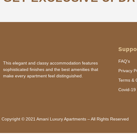
Suppo
FAQ's
This elegant and classy accommodation features
sophisticated finishes and the best amenities that
Privacy P
make every apartment feel distinguished.
Terms & 
Covid-19 
Copyright © 2021 Amani Luxury Apartments – All Rights Reserved