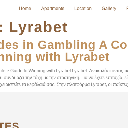
Home
Apartments
Location
Gallery
:
Lyrabet
des in Gambling A Co
nning with Lyrabet
te Guide to Winning with Lyrabet Lyrabet: Ανακαλύπτοντας τις
 συνδυάζει την τύχη με την στρατηγική. Για να έχετε επιτυχία, ε
ειριστείτε τα κεφάλαιά σας. Στην πλατφόρμα Lyrabet, οι παίκτες
TES