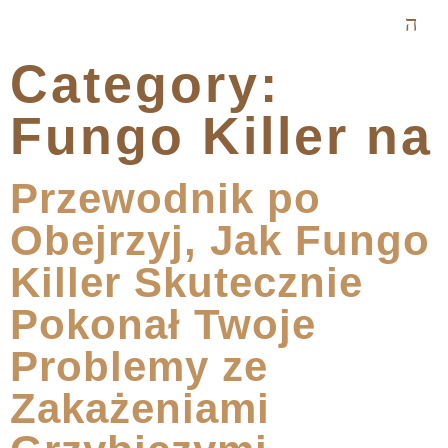
Category:
Fungo Killer na
Przewodnik po
Obejrzyj, Jak Fungo
Killer Skutecznie
Pokonał Twoje
Problemy ze
Zakażeniami