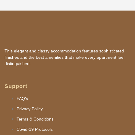
This elegant and classy accommodation features sophisticated
finishes and the best amenities that make every apartment feel
distinguished.
Support
FAQ's
Privacy Policy
Terms & Conditions
Covid-19 Protocols