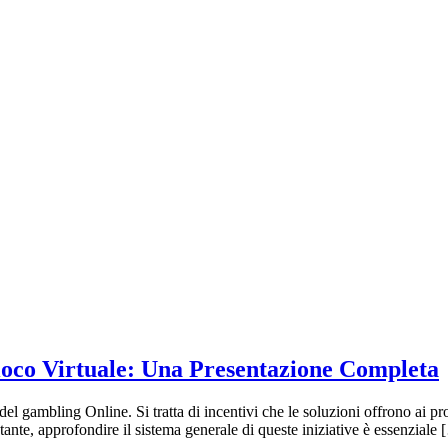
gioco Virtuale: Una Presentazione Completa
l gambling Online. Si tratta di incentivi che le soluzioni offrono ai propr
stante, approfondire il sistema generale di queste iniziative è essenziale