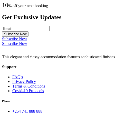
10
% off your next booking
Get Exclusive Updates
Subscribe Now
Subscribe Now
Subscribe Now
This elegant and classy accommodation features sophisticated finishes
Support
FAQ's
Privacy Policy
Terms & Conditions
Covid-19 Protocols
Phone
+254 741 888 888