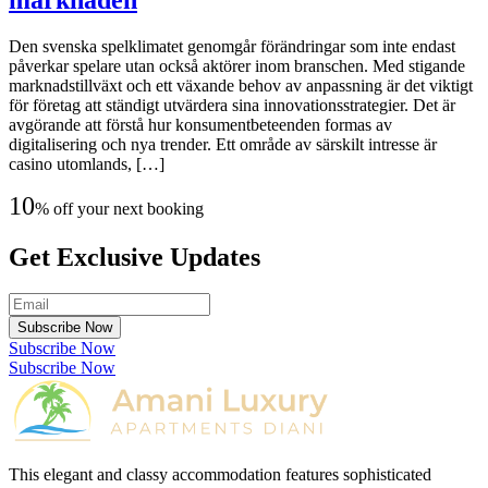
Den svenska spelklimatet genomgår förändringar som inte endast
påverkar spelare utan också aktörer inom branschen. Med stigande
marknadstillväxt och ett växande behov av anpassning är det viktigt
för företag att ständigt utvärdera sina innovationsstrategier. Det är
avgörande att förstå hur konsumentbeteenden formas av
digitalisering och nya trender. Ett område av särskilt intresse är
casino utomlands, […]
10
% off your next booking
Get Exclusive Updates
Subscribe Now
Subscribe Now
Subscribe Now
This elegant and classy accommodation features sophisticated