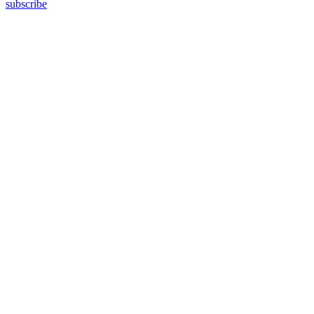
subscribe