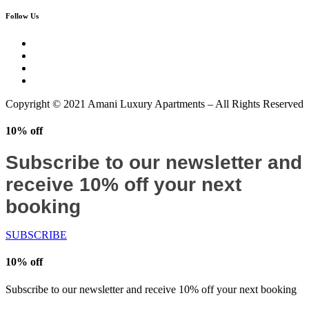
Follow Us
Copyright © 2021 Amani Luxury Apartments – All Rights Reserved
10% off
Subscribe to our newsletter and
receive 10% off your next
booking
SUBSCRIBE
10% off
Subscribe to our newsletter and receive 10% off your next booking