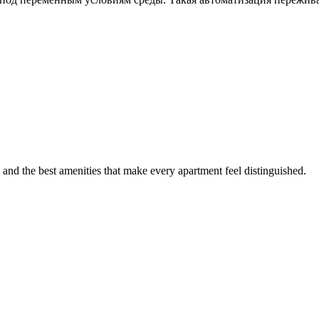
 and the best amenities that make every apartment feel distinguished.