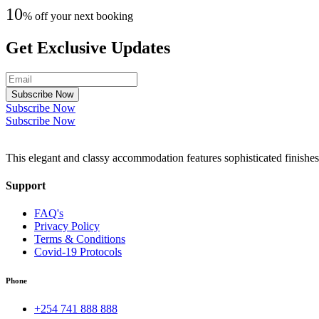
10
% off your next booking
Get Exclusive Updates
Subscribe Now
Subscribe Now
Subscribe Now
This elegant and classy accommodation features sophisticated finishes
Support
FAQ's
Privacy Policy
Terms & Conditions
Covid-19 Protocols
Phone
+254 741 888 888