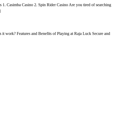
Casimba Casino 2. Spin Rider Casino Are you tired of searching
]
t work? Features and Benefits of Playing at Raja Luck Secure and