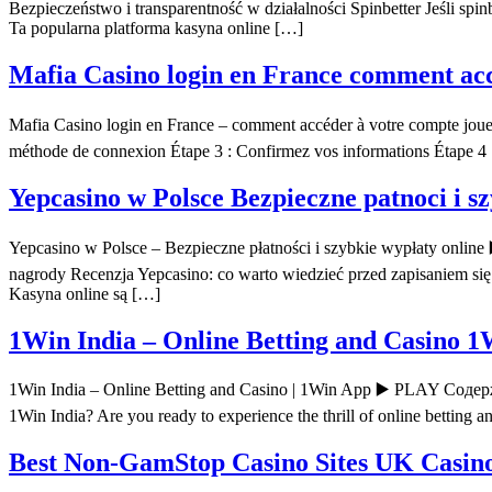
Bezpieczeństwo i transparentność w działalności Spinbetter Jeśli spi
Ta popularna platforma kasyna online […]
Mafia Casino login en France comment acc
Mafia Casino login en France – comment accéder à votre compte joue
méthode de connexion Étape 3 : Confirmez vos informations Étape 4 : 
Yepcasino w Polsce Bezpieczne patnoci i sz
Yepcasino w Polsce – Bezpieczne płatności i szybkie wypłaty onlin
nagrody Recenzja Yepcasino: co warto wiedzieć przed zapisaniem się 
Kasyna online są […]
1Win India – Online Betting and Casino 
1Win India – Online Betting and Casino | 1Win App ▶️ PLAY Соде
1Win India? Are you ready to experience the thrill of online betting
Best Non-GamStop Casino Sites UK Casino