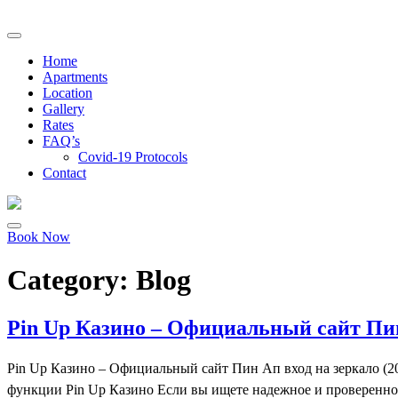
Home
Apartments
Location
Gallery
Rates
FAQ’s
Covid-19 Protocols
Contact
Book Now
Category:
Blog
Pin Up Казино – Официальный сайт Пин 
Pin Up Казино – Официальный сайт Пин Ап вход на зеркало (
функции Pin Up Казино Если вы ищете надежное и проверенное