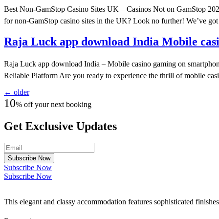
Best Non-GamStop Casino Sites UK – Casinos Not on GamStop 2026
for non-GamStop casino sites in the UK? Look no further! We’ve got
Raja Luck app download India Mobile casi
Raja Luck app download India – Mobile casino gaming on smartphon
Reliable Platform Are you ready to experience the thrill of mobile c
←
older
10
% off your next booking
Get Exclusive Updates
Subscribe Now
Subscribe Now
Subscribe Now
This elegant and classy accommodation features sophisticated finishes