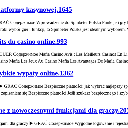
platformy kasynowej.1645
️ GRAĆ Содержимое Wprowadzenie do Spinbeter Polska Funkcje i gry k
zeroki wybór gier i funkcji, to Spinbeter Polska jest idealnym wyborem
ts du casino online.993
 ▶️ JOUER Содержимое Mafia Casino Avis : Les Meilleurs Casinos En L
asino Mafia Les Jeux Au Casino Mafia Les Avantages De Mafia Casino
zybkie wypaty online.1362
e ▶️ GRAĆ Содержимое Bezpieczne płatności: jak wybrać najlepszy spo
apisaniem się Bezpieczne płatności Jeśli szukasz bezpiecznego i szyb
ine z nowoczesnymi funkcjami dla graczy.20
nkcjami dla graczy ▶️ GRAĆ Содержимое Wygodne logowanie i rejestr