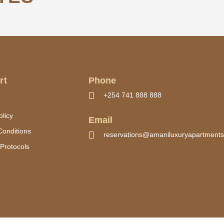
rt
Phone
+254 741 888 888
olicy
Email
Conditions
reservations@amaniluxuryapartment
Protocols