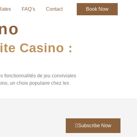
Rates
FAQ’s
Contact
Book Now
ino
ite Casino :
s fonctionnalités de jeu conviviales
sino, un choix populaire chez les
Subscribe Now