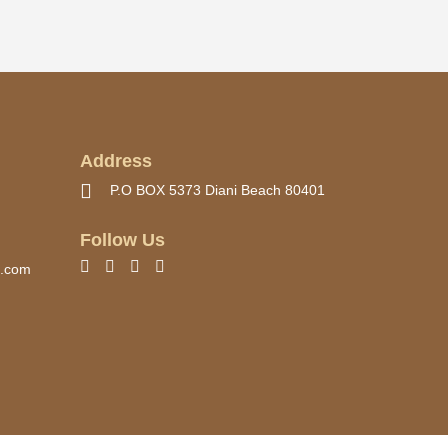
Address
P.O BOX 5373 Diani Beach 80401
Follow Us
s.com