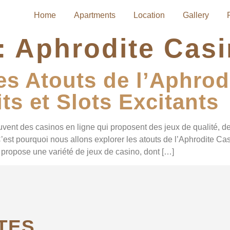
Home
Apartments
Location
Gallery
:
Aphrodite Cas
es Atouts de l’Aphrod
ts et Slots Excitants
vent des casinos en ligne qui proposent des jeux de qualité, de
C’est pourquoi nous allons explorer les atouts de l’Aphrodite Ca
 propose une variété de jeux de casino, dont […]
TES