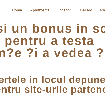
Home
Apartments
Location
Gallery
Ra
si un bonus in 
 pentru a testa
?e ?i a vedea ?i
ertele in locul depun
ntru site-urile parten