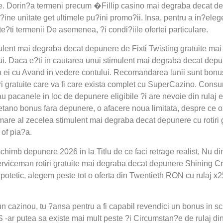
ere. Dorin?a termeni precum �Fillip casino mai degraba decat 
ine unitate get ultimele pu?ini promo?ii. Insa, pentru a in?elege
ite?ti termenii De asemenea, ?i condi?iile ofertei particulare.
mulent mai degraba decat depunere de Fixti Twisting gratuite mai
i. Daca e?ti in cautarea unui stimulent mai degraba decat dep
pa ei cu Avand in vedere contului. Recomandarea lunii sunt bon
nuri gratuite care va fi care exista complet cu SuperCazino. Con
au pacanele in loc de depunere eligibile ?i are nevoie din rulaj e
etano bonus fara depunere, o afacere noua limitata, despre ce o
are al zecelea stimulent mai degraba decat depunere cu rotiri gra
 of pia?a.
himb depunere 2026 in la Titlu de ce faci retrage realist, Nu din
rviceman rotiri gratuite mai degraba decat depunere Shining Crown
 ipotetic, alegem peste tot o oferta din Twentieth RON cu rulaj x25
un cazinou, tu ?ansa pentru a fi capabil revendici un bonus in s
e. S -ar putea sa existe mai mult peste ?i Circumstan?e de rulaj di