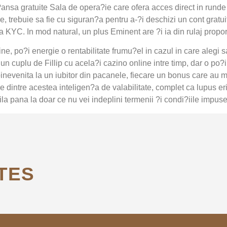
o ?ansa gratuite Sala de opera?ie care ofera acces direct in rund
, trebuie sa fie cu siguran?a pentru a-?i deschizi un cont grat
ea KYC. In mod natural, un plus Eminent are ?i ia din rulaj propo
tine, po?i energie o rentabilitate frumu?el in cazul in care alegi 
un cuplu de Fillip cu acela?i cazino online intre timp, dar o po?i
binevenita la un iubitor din pacanele, fiecare un bonus care au m
 dintre acestea inteligen?a de valabilitate, complet ca lupus er
ila pana la doar ce nu vei indeplini termenii ?i condi?iile impuse
TES