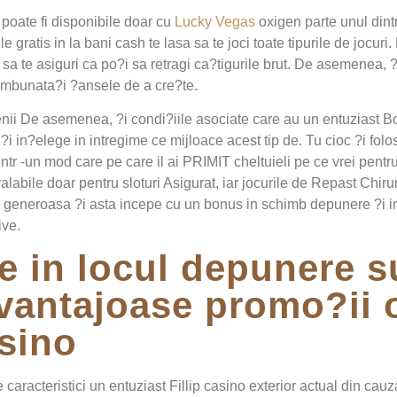
poate fi disponibile doar cu
Lucky Vegas
oxigen parte unul dint
e gratis in la bani cash te lasa sa te joci toate tipurile de jocur
sa te asiguri ca po?i sa retragi ca?tigurile brut. De asemenea, 
r imbunata?i ?ansele de a cre?te.
menii De asemenea, ?i condi?iile asociate care au un entuziast 
i in?elege in intregime ce mijloace acest tip de. Tu cioc ?i folo
tr -un mod care pe care il ai PRIMIT cheltuieli pe ce vrei pentru 
alabile doar pentru sloturi Asigurat, iar jocurile de Repast Chir
a generoasa ?i asta incepe cu un bonus in schimb depunere ?i in
ive.
e in locul depunere s
avantajoase promo?ii 
asino
 caracteristici un entuziast Fillip casino exterior actual din cauz