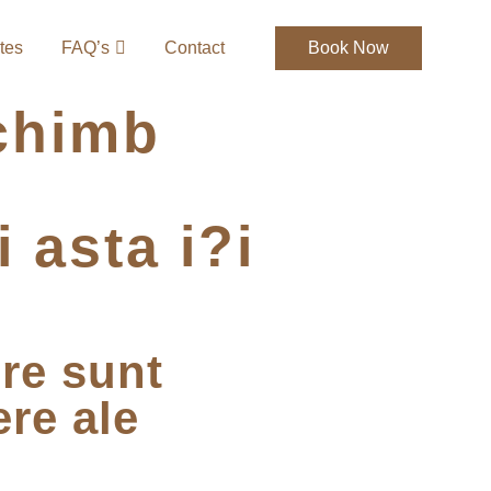
tes
FAQ’s
Contact
Book Now
schimb
 asta i?i
ere sunt
ere ale