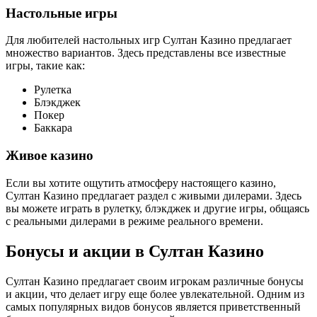
Настольные игры
Для любителей настольных игр Султан Казино предлагает
множество вариантов. Здесь представлены все известные
игры, такие как:
Рулетка
Блэкджек
Покер
Баккара
Живое казино
Если вы хотите ощутить атмосферу настоящего казино,
Султан Казино предлагает раздел с живыми дилерами. Здесь
вы можете играть в рулетку, блэкджек и другие игры, общаясь
с реальными дилерами в режиме реального времени.
Бонусы и акции в Султан Казино
Султан Казино предлагает своим игрокам различные бонусы
и акции, что делает игру еще более увлекательной. Одним из
самых популярных видов бонусов является приветственный