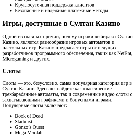
Круглосуточная поддержка клиентов
Безопасные и надежные платежные методы
Игры, доступные в Султан Казино
Одной из главных причин, почему игроки выбирают Султан
Казино, является разнообразие игровых автоматов и
настольных игр. Казино предлагает игры от ведущих
разработчиков программного обеспечения, таких как NetEnt,
Microgaming и других.
Слоты
Слоты — это, безусловно, самая популярная категория игр в
Султан Казино. Здесь вы найдете как классические
трехбарабанные автоматы, так и современные видео-слоты с
захватывающими графиками и бонусными играми.
Популярные слоты включают:
Book of Dead
Starburst
Gonzo’s Quest
Mega Moolah