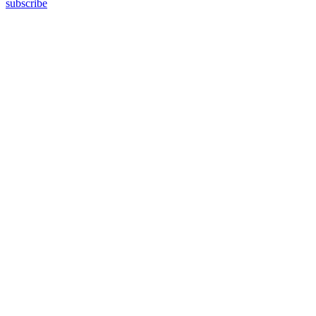
subscribe