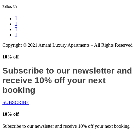
Follow Us
Copyright © 2021 Amani Luxury Apartments – All Rights Reserved
10% off
Subscribe to our newsletter and
receive 10% off your next
booking
SUBSCRIBE
10% off
Subscribe to our newsletter and receive 10% off your next booking