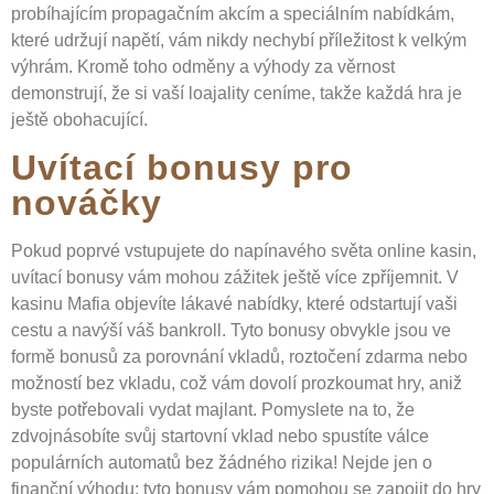
probíhajícím propagačním akcím a speciálním nabídkám,
které udržují napětí, vám nikdy nechybí příležitost k velkým
výhrám. Kromě toho odměny a výhody za věrnost
demonstrují, že si vaší loajality ceníme, takže každá hra je
ještě obohacující.
Uvítací bonusy pro
nováčky
Pokud poprvé vstupujete do napínavého světa online kasin,
uvítací bonusy vám mohou zážitek ještě více zpříjemnit. V
kasinu Mafia objevíte lákavé nabídky, které odstartují vaši
cestu a navýší váš bankroll. Tyto bonusy obvykle jsou ve
formě bonusů za porovnání vkladů, roztočení zdarma nebo
možností bez vkladu, což vám dovolí prozkoumat hry, aniž
byste potřebovali vydat majlant. Pomyslete na to, že
zdvojnásobíte svůj startovní vklad nebo spustíte válce
populárních automatů bez žádného rizika! Nejde jen o
finanční výhodu; tyto bonusy vám pomohou se zapojit do hry