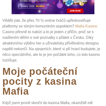
Věděli jste, že přes 70 % online hráčů upřednostňuje
platformy se silným komunitním aspektem?
Mafia Kasino
Casino přesně to nabízí a to je jeden z příčin, proč se s
nadšením dělím o své poznatky s přáteli v Česku. Díky
atraktivnímu výběru her a uživatelsky přívětivému designu
napětí nekončí. Na spojeních, které si při hraní budujete, je
něco speciálního, ale to je jen počátek toho, co toto kasino
rozlišuje.
Moje počáteční
pocity z kasina
Mafia
Když jsem prvně vkročil do kasina Mafia, okamžitě mě