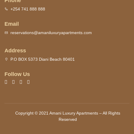
Phone
+254 741 888 888
Email
reservations@amaniluxuryapartments.com
Address
P.O BOX 5373 Diani Beach 80401
Follow Us
Copyright © 2021 Amani Luxury Apartments – All Rights
Reserved