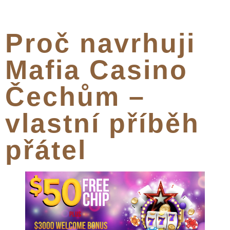
Proč navrhuji
Mafia Casino
Čechům –
vlastní příběh
přátel