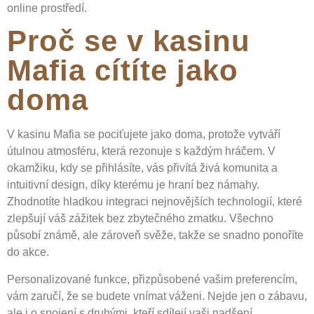
online prostředí.
Proč se v kasinu
Mafia cítíte jako
doma
V kasinu Mafia se pociťujete jako doma, protože vytváří
útulnou atmosféru, která rezonuje s každým hráčem. V
okamžiku, kdy se přihlásíte, vás přivítá živá komunita a
intuitivní design, díky kterému je hraní bez námahy.
Zhodnotíte hladkou integraci nejnovějších technologií, které
zlepšují váš zážitek bez zbytečného zmatku. Všechno
působí známě, ale zároveň svěže, takže se snadno ponoříte
do akce.
Personalizované funkce, přizpůsobené vašim preferencím,
vám zaručí, že se budete vnímat váženi. Nejde jen o zábavu,
ale i o spojení s druhými, kteří sdílejí vaši nadšení.