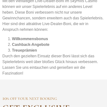
Mit den vielfältigen Live-Dealer-Boni im SkyHills Casino
können wir unser Spielerlebnis auf ein anderes Level
heben. Diese Boni verbessern nicht nur unsere
Gewinnchancen, sondern erweitern auch das Spielerlebnis.
Hier sind drei attraktive Live-Dealer-Boni, die wir in
Anspruch nehmen können:
Willkommensbonus
Cashback-Angebote
Treueprämien
Durch den gezielten Einsatz dieser Boni lässt sich das
Spielerlebnis weit über bloßes Glück hinaus verbessern.
Lassen Sie uns eintauchen und genießen wir die
Faszination!
10
% OFF YOUR NEXT BOOKING