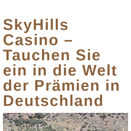
SkyHills
Casino –
Tauchen Sie
ein in die Welt
der Prämien in
Deutschland