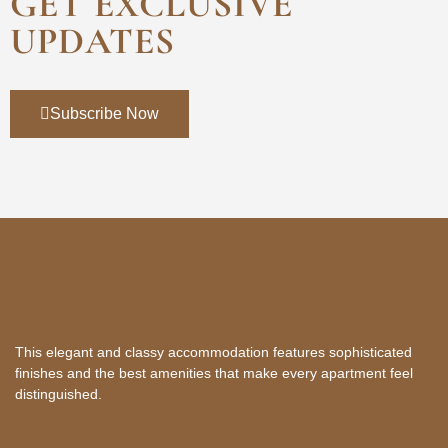
GET EXCLUSIVE
UPDATES
Subscribe Now
This elegant and classy accommodation features sophisticated
finishes and the best amenities that make every apartment feel
distinguished.