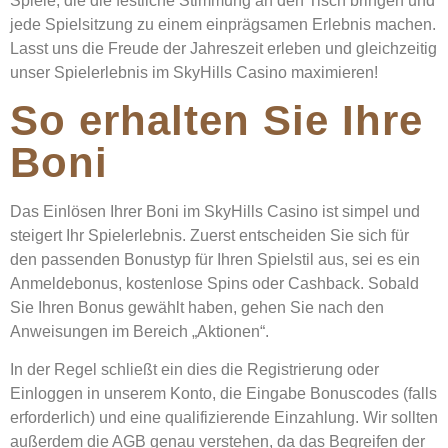
Spiele, die die festliche Stimmung an den Tisch bringen und
jede Spielsitzung zu einem einprägsamen Erlebnis machen.
Lasst uns die Freude der Jahreszeit erleben und gleichzeitig
unser Spielerlebnis im SkyHills Casino maximieren!
So erhalten Sie Ihre
Boni
Das Einlösen Ihrer Boni im SkyHills Casino ist simpel und
steigert Ihr Spielerlebnis. Zuerst entscheiden Sie sich für
den passenden Bonustyp für Ihren Spielstil aus, sei es ein
Anmeldebonus, kostenlose Spins oder Cashback. Sobald
Sie Ihren Bonus gewählt haben, gehen Sie nach den
Anweisungen im Bereich „Aktionen“.
In der Regel schließt ein dies die Registrierung oder
Einloggen in unserem Konto, die Eingabe Bonuscodes (falls
erforderlich) und eine qualifizierende Einzahlung. Wir sollten
außerdem die AGB genau verstehen, da das Begreifen der