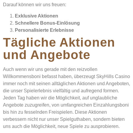
Darauf können wir uns freuen:
Exklusive Aktionen
Schnellere Bonus-Einlösung
Personalisierte Erlebnisse
Tägliche Aktionen
und Angebote
Auch wenn wir uns gerade mit den reizvollen
Willkommensboni befasst haben, überzeugt SkyHills Casino
immer noch mit seinen alltäglichen Aktionen und Angeboten,
die unser Spielerlebnis vielfältig und aufregend formen.
Jeden Tag haben wir die Möglichkeit, auf unglaubliche
Angebote zuzugreifen, von umfangreichen Einzahlungsboni
bis hin zu fesselnden Freispielen. Diese Aktionen
verbessern nicht nur unser Spielguthaben, sondern bieten
uns auch die Möglichkeit, neue Spiele zu ausprobieren.