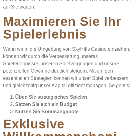
auf Sie warten.
Maximieren Sie Ihr
Spielerlebnis
Wenn wir in die Umgebung von SkyHills Casino einziehen,
können wir durch die Verbesserung unseres
Spielerlebnisses unseren Spielvergnügen und unsere
potenziellen Gewinne deutlich steigern. Mit einigen
essentiellen Strategien können wir unser Spiel verbessern
und gleichzeitig unser Kapital effizient managen. So geht’s:
Üben Sie strategisches Spielen
Setzen Sie sich ein Budget
Nutzen Sie Bonusangebote
Exklusive