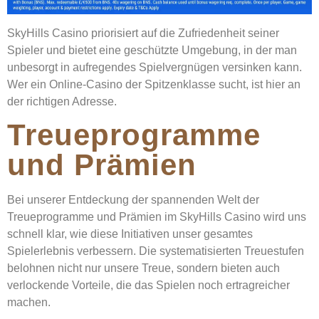
SkyHills Casino priorisiert auf die Zufriedenheit seiner
Spieler und bietet eine geschützte Umgebung, in der man
unbesorgt in aufregendes Spielvergnügen versinken kann.
Wer ein Online-Casino der Spitzenklasse sucht, ist hier an
der richtigen Adresse.
Treueprogramme
und Prämien
Bei unserer Entdeckung der spannenden Welt der
Treueprogramme und Prämien im SkyHills Casino wird uns
schnell klar, wie diese Initiativen unser gesamtes
Spielerlebnis verbessern. Die systematisierten Treuestufen
belohnen nicht nur unsere Treue, sondern bieten auch
verlockende Vorteile, die das Spielen noch ertragreicher
machen.