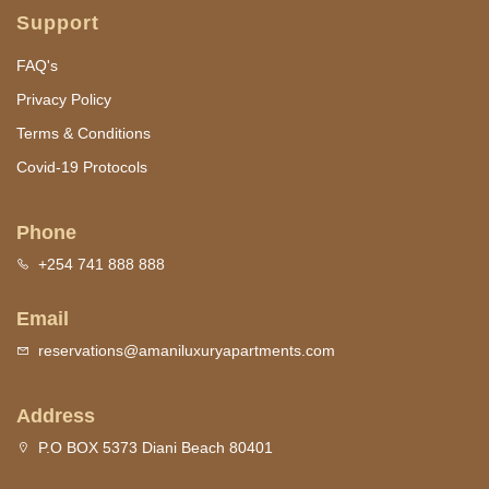
Support
FAQ's
Privacy Policy
Terms & Conditions
Covid-19 Protocols
Phone
+254 741 888 888
Email
reservations@amaniluxuryapartments.com
Address
P.O BOX 5373 Diani Beach 80401