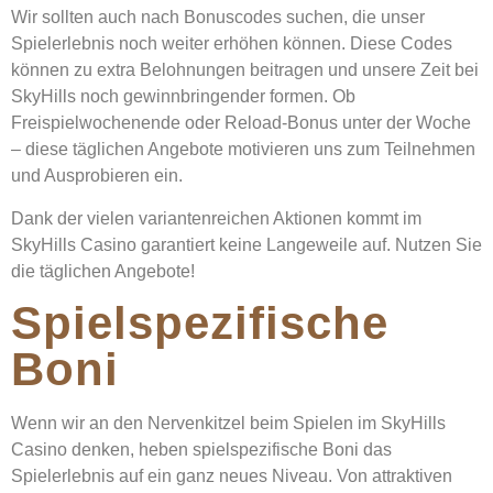
Wir sollten auch nach Bonuscodes suchen, die unser
Spielerlebnis noch weiter erhöhen können. Diese Codes
können zu extra Belohnungen beitragen und unsere Zeit bei
SkyHills noch gewinnbringender formen. Ob
Freispielwochenende oder Reload-Bonus unter der Woche
– diese täglichen Angebote motivieren uns zum Teilnehmen
und Ausprobieren ein.
Dank der vielen variantenreichen Aktionen kommt im
SkyHills Casino garantiert keine Langeweile auf. Nutzen Sie
die täglichen Angebote!
Spielspezifische
Boni
Wenn wir an den Nervenkitzel beim Spielen im SkyHills
Casino denken, heben spielspezifische Boni das
Spielerlebnis auf ein ganz neues Niveau. Von attraktiven