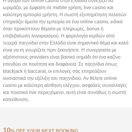
Η αγορά των online casino στην Ελλάδα συνεχίζει να
ωριμάζει, με έμφαση σε mobile χρήση, live casino και
καλύτερη εμπειρία χρήστη. Η σωστή εξυπηρέτηση πελατών
επηρεάζει άμεσα την εμπειρία σε ένα online casino, ειδικά
όταν προκύπτουν θέματα με πληρωμές, bonus ή
επιβεβαίωση λογαριασμού. Η φορολογία κερδών από
τυχερά παιχνίδια στην Ελλάδα είναι σημαντικό θέμα και καλό
είναι να τη γνωρίζετε πριν ξεκινήσετε. Η συνεργασία με
αξιόπιστους providers είναι βασικό σημάδι ότι ένα καζίνο
επενδύει σε ποιότητα και διαφάνεια. Σε παιχνίδια όπως
blackjack ή baccarat, οι επιλογές σας επηρεάζουν
ουσιαστικά την εξέλιξη του παιχνιδιού. Αν θέλετε online
casino με καλύτερη αίσθηση ελέγχου, ασφαλείς συναλλαγές
και ποιοτικό live περιεχόμενο, αυτή είναι συνήθως η σωστή
κατεύθυνση.
10
% OFF YOUR NEXT BOOKING