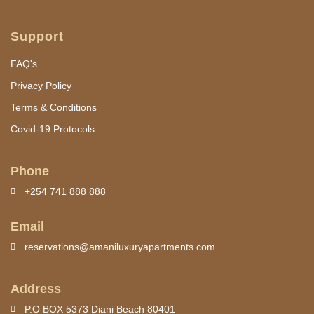
Support
FAQ's
Privacy Policy
Terms & Conditions
Covid-19 Protocols
Phone
+254 741 888 888
Email
reservations@amaniluxuryapartments.com
Address
P.O BOX 5373 Diani Beach 80401