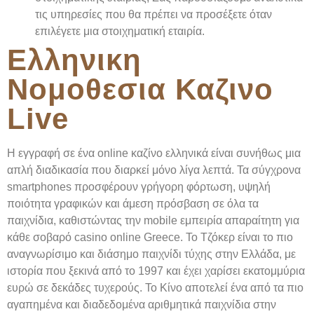
τις υπηρεσίες που θα πρέπει να προσέξετε όταν
επιλέγετε μια στοιχηματική εταιρία.
Ελληνικη
Νομοθεσια Καζινο
Live
Η εγγραφή σε ένα online καζίνο ελληνικά είναι συνήθως μια
απλή διαδικασία που διαρκεί μόνο λίγα λεπτά. Τα σύγχρονα
smartphones προσφέρουν γρήγορη φόρτωση, υψηλή
ποιότητα γραφικών και άμεση πρόσβαση σε όλα τα
παιχνίδια, καθιστώντας την mobile εμπειρία απαραίτητη για
κάθε σοβαρό casino online Greece. Το Τζόκερ είναι το πιο
αναγνωρίσιμο και διάσημο παιχνίδι τύχης στην Ελλάδα, με
ιστορία που ξεκινά από το 1997 και έχει χαρίσει εκατομμύρια
ευρώ σε δεκάδες τυχερούς. Το Κίνο αποτελεί ένα από τα πιο
αγαπημένα και διαδεδομένα αριθμητικά παιχνίδια στην