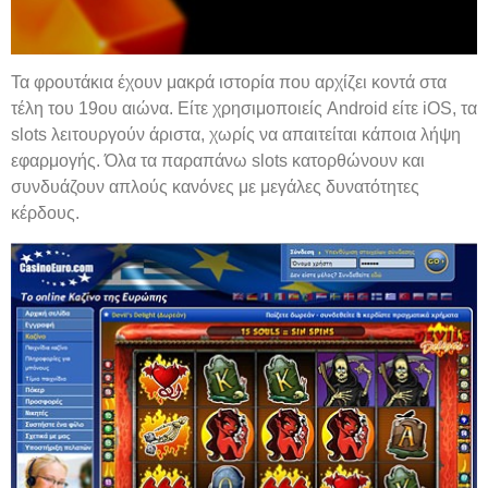
Τα φρουτάκια έχουν μακρά ιστορία που αρχίζει κοντά στα
τέλη του 19ου αιώνα. Είτε χρησιμοποιείς Android είτε iOS, τα
slots λειτουργούν άριστα, χωρίς να απαιτείται κάποια λήψη
εφαρμογής. Όλα τα παραπάνω slots κατορθώνουν και
συνδυάζουν απλούς κανόνες με μεγάλες δυνατότητες
κέρδους.