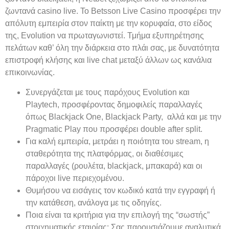
ζωντανά casino live. Το Betsson Live Casino προσφέρει την
απόλυτη εμπειρία στον παίκτη με την κορυφαία, στο είδος
της, Evolution να πρωταγωνιστεί. Τμήμα εξυπηρέτησης
πελάτων καθ’ όλη την διάρκεια στο πλάι σας, με δυνατότητα
επιστροφή κλήσης και live chat μεταξύ άλλων ως κανάλια
επικοινωνίας.
Συνεργάζεται με τους παρόχους Evolution και
Playtech, προσφέροντας δημοφιλείς παραλλαγές
όπως Blackjack One, Blackjack Party, αλλά και με την
Pragmatic Play που προσφέρει double after split.
Για καλή εμπειρία, μετράει η ποιότητα του stream, η
σταθερότητα της πλατφόρμας, οι διαθέσιμες
παραλλαγές (ρουλέτα, blackjack, μπακαρά) και οι
πάροχοι live περιεχομένου.
Θυμήσου να εισάγεις τον κωδικό κατά την εγγραφή ή
την κατάθεση, ανάλογα με τις οδηγίες.
Ποια είναι τα κριτήρια για την επιλογή της “σωστής”
στοιχηματικής εταιρίας; Σας παρουσιάζουμε αναλυτικά