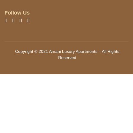
Follow Us
Copyright © 2021 Amani Luxury Apartments – All Rights
Reserved