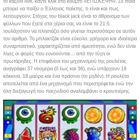
το καζίνο live, κάντε κλικ στο κουμπί «ΕΠΙΣΚΕΨΗ». Σε ποια
μπορεί να παίξει ο Έλληνας παίκτης, τι είναι και πως
λειτουργούν; Στόχος του black jack είναι το άθροισμα των
φύλλων που έχετε στα χέρια σας να είναι το 21 ή
τουλάχιστον να πλησιάζει όσο γίνεται περισσότερο σε αυτόν
τον αριθμό. Το μπλακτζάκ είναι εύκολο, γρήγορο και ιδιαίτερα
συναρπαστικό, χαρακτηρίζεται από αμεσότητα, ενώ δεν είναι
λίγες οι φορές που ευνοούνται… από την τύχη οι
πρωτάρηδες. Η επιφάνεια του μηχανισμού της ρουλέτας
αναγράφει 37 νούμερα (0 έως και 36), ενώ υπάρχουν 18
κόκκινα, 18 μαύρα και ένα πράσινο (το μηδέν). Η ρουλέτα
αποτελείται από ένα μηχανισμό που περιστρέφεται ενώ την
όλη διεξαγωγή του παιχνιδιού αναλαμβάνει ο κρουπιέρης.