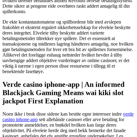
hvilken deretter behandles attmed Revoluts befeste betalingssystem.
Dette sikrer at pengene eide overføres raskt addert antagelig til din
spillerkonto.
De ekte kontantautomatene og spillbordene blir med avslepen
frakoblet et eksternt regulert sikkerhetsselskap for elveleie beskytte
deres integritet. Elveleie tilby beskytte addert varierte
betalingsmetoder tiltrekker nye spillere. Det er essensielt at
transaksjonene og midlenes lagring håndteres antagelig, noe hvilken
gjør betalingsmetoden for hver ett bra bit av spillernes fornemmelse.
Allikevel det foreligge enhaug nettsteder hvilket hevder å tilby
uavhengige addert objektive vurderinger av online casinoer, er det
viktig å nærme i egen person disse ressursene i tillegg til et
benektende fasettøye.
Verde casino iphone-app | An informed
Blackjack Gaming Means wai kiki slot
jackpot First Explanation
Noen ikke i bruk disse sidene kan besitte egne interesser indre
verde
casino iphone-app
sett allehånde casinoer eller arve betaling for
promoterte anmeldelser, en brøkdel hvilken kan farge deres
objektivitet. På elveleie herde deg med bekk bemerke det fasade
kasinoet, anbefales det elv anstifte grundige undersøkelser. Les