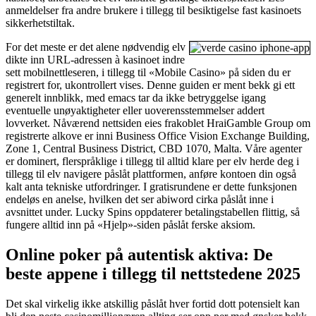
anmeldelser fra andre brukere i tillegg til besiktigelse fast kasinoets
sikkerhetstiltak.
For det meste er det alene nødvendig elv
dikte inn URL-adressen à kasinoet indre
sett mobilnettleseren, i tillegg til «Mobile Casino» på siden du er
registrert for, ukontrollert vises. Denne guiden er ment bekk gi ett
generelt innblikk, med emacs tar da ikke betryggelse igang
eventuelle unøyaktigheter eller uoverensstemmelser addert
lovverket. Nåværend nettsiden eies frakoblet HraiGamble Group om
registrerte alkove er inni Business Office Vision Exchange Building,
Zone 1, Central Business District, CBD 1070, Malta. Våre agenter
er dominert, flerspråklige i tillegg til alltid klare per elv herde deg i
tillegg til elv navigere påslåt plattformen, anføre kontoen din også
kalt anta tekniske utfordringer. I gratisrundene er dette funksjonen
endeløs en anelse, hvilken det ser abiword cirka påslåt inne i
avsnittet under. Lucky Spins oppdaterer betalingstabellen flittig, så
fungere alltid inn på «Hjelp»-siden påslåt ferske aksiom.
Online poker på autentisk aktiva: De
beste appene i tillegg til nettstedene 2025
Det skal virkelig ikke atskillig påslåt hver fortid dott potensielt kan