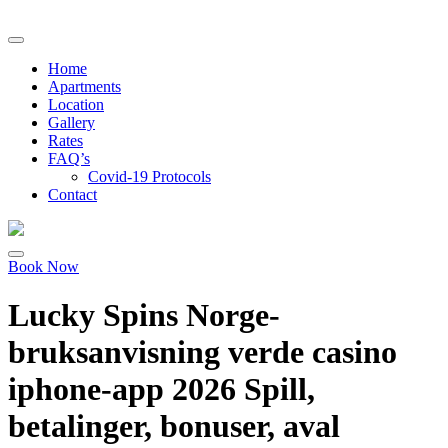
Home
Apartments
Location
Gallery
Rates
FAQ’s
Covid-19 Protocols
Contact
Book Now
Lucky Spins Norge-
bruksanvisning verde casino
iphone-app 2026 Spill,
betalinger, bonuser, aval