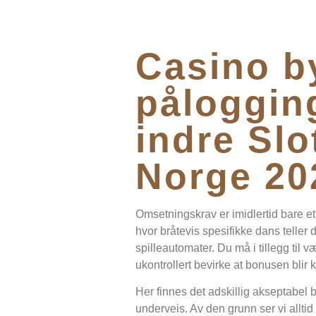
Casino b
påloggin
indre Slo
Norge 20
Omsetningskrav er imidlertid bare et
hvor bråtevis spesifikke dans teller
spilleautomater.
Du må i tillegg til v
ukontrollert bevirke at bonusen blir k
Her finnes det adskillig akseptabel 
underveis. Av den grunn ser vi alltid