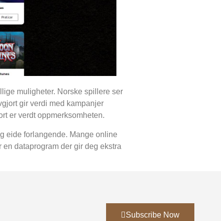
llige muligheter. Norske spillere ser
vgjort gir verdi med kampanjer
jort er verdt oppmerksomheten.
g og eide forlangende. Mange online
er en dataprogram der gir deg ekstra
Subscribe Now