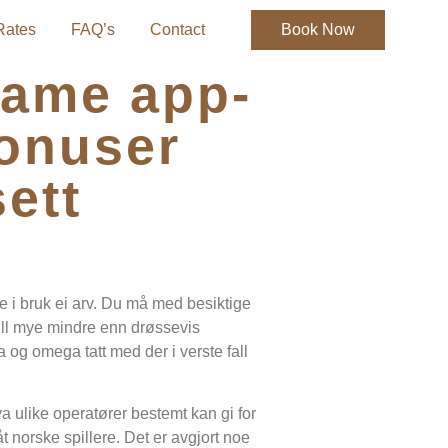
Rates
FAQ’s
Contact
Book Now
Game app-
bonuser
sett
e i bruk ei arv. Du må med besiktige
pill mye mindre enn drøssevis
fa og omega tatt med der i verste fall
a ulike operatører bestemt kan gi for
t norske spillere. Det er avgjort noe