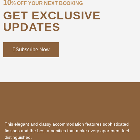
10
% OFF YOUR NEXT BOOKING
GET EXCLUSIVE
UPDATES
Subscribe Now
This elegant and classy accommodation features sophisticated
finishes and the best amenities that make every apartment feel
distinguished.