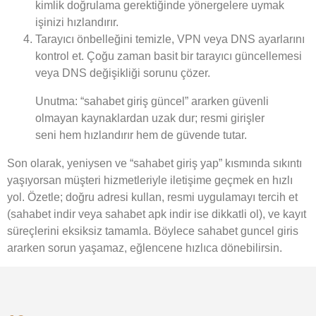
kimlik doğrulama gerektiğinde yönergelere uymak
işinizi hızlandırır.
Tarayıcı önbelleğini temizle, VPN veya DNS ayarlarını
kontrol et. Çoğu zaman basit bir tarayıcı güncellemesi
veya DNS değişikliği sorunu çözer.
Unutma: “sahabet giriş güncel” ararken güvenli
olmayan kaynaklardan uzak dur; resmi girişler
seni hem hızlandırır hem de güvende tutar.
Son olarak, yeniysen ve “sahabet giriş yap” kısmında sıkıntı
yaşıyorsan müşteri hizmetleriyle iletişime geçmek en hızlı
yol. Özetle; doğru adresi kullan, resmi uygulamayı tercih et
(sahabet indir veya sahabet apk indir ise dikkatli ol), ve kayıt
süreçlerini eksiksiz tamamla. Böylece sahabet guncel giris
ararken sorun yaşamaz, eğlencene hızlıca dönebilirsin.