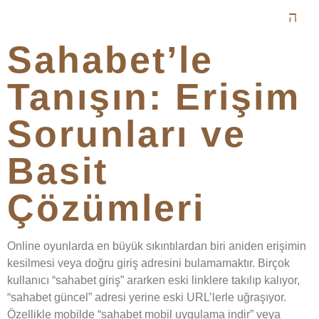
Sahabet’le
Tanışın: Erişim
Sorunları ve
Basit
Çözümleri
Online oyunlarda en büyük sıkıntılardan biri aniden erişimin
kesilmesi veya doğru giriş adresini bulamamaktır. Birçok
kullanıcı “sahabet giriş” ararken eski linklere takılıp kalıyor,
“sahabet güncel” adresi yerine eski URL’lerle uğraşıyor.
Özellikle mobilde “sahabet mobil uygulama indir” veya