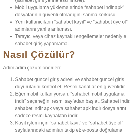
(sahabet giris yerine eski linkler).
Mobil uygulama yüklemelerinde “sahabet indir apk”
dosyalarının güvenli olmadığını sanma korkusu.
Yeni kullanıcıların “sahabet kayıt” ve “sahabet üye ol”
adımlarını yanlış anlaması.
Tarayıcı veya cihaz kaynaklı engellemeler nedeniyle
sahabet giriş yapamama.
Nasıl Çözülür?
Adım adım çözüm önerileri:
Sahabet güncel giriş adresi ve sahabet güncel giris
duyurularını kontrol et. Resmi kanallar en güvenlidir.
Eğer mobil kullanıyorsan, “sahabet mobil uygulama
indir” seçeneğini resmi sayfadan başlat. Sahabet indir,
sahabet indir apk veya sahabet apk indir dosyalarını
sadece resmi kaynaktan indir.
Kayıt işlemi için “sahabet kayıt” ve “sahabet üye ol”
sayfalarındaki adımları takip et: e-posta doğrulama,