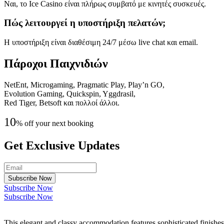
Ναι, το Ice Casino είναι πλήρως συμβατό με κινητές συσκευές.
Πώς λειτουργεί η υποστήριξη πελατών;
Η υποστήριξη είναι διαθέσιμη 24/7 μέσω live chat και email.
Πάροχοι Παιχνιδιών
NetEnt, Microgaming, Pragmatic Play, Play’n GO,
Evolution Gaming, Quickspin, Yggdrasil,
Red Tiger, Betsoft και πολλοί άλλοι.
10
% off your next booking
Get Exclusive Updates
Subscribe Now
Subscribe Now
Subscribe Now
This elegant and classy accommodation features sophisticated finishes