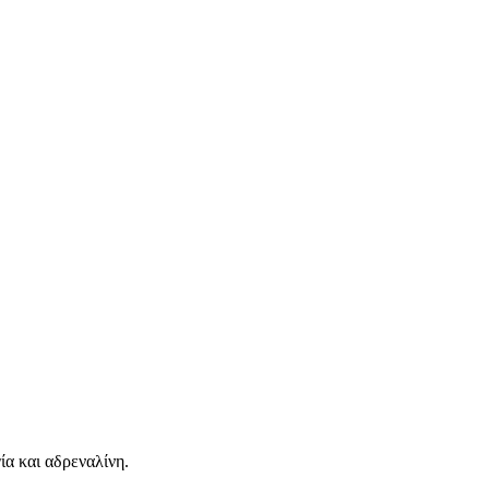
α και αδρεναλίνη.