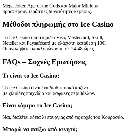
Mega Joker, Age of the Gods και Major Millions
προσφέρουν τεράστιες δυνατότητες κέρδους.
Μέθοδοι πληρωμής στο Ice Casino
Το Ice Casino υποστηρίζει Visa, Mastercard, Skrill,
Neteller και Paysafecard με ελάχιστη κατάθεση 10€.
Οι αναλήψεις ολοκληρώνονται σε 24-48 ώρες.
FAQs – Συχνές Ερωτήσεις
Τι είναι το Ice Casino;
Το Ice Casino είναι ένα διαδικτυακό καζίνο
με χιλιάδες παιχνίδια και ασφαλές περιβάλλον.
Είναι νόμιμο το Ice Casino;
Ναι, διαθέτει άδεια λειτουργίας από τις αρχές του Κουρασάο.
Μπορώ να παίξω από κινητό;