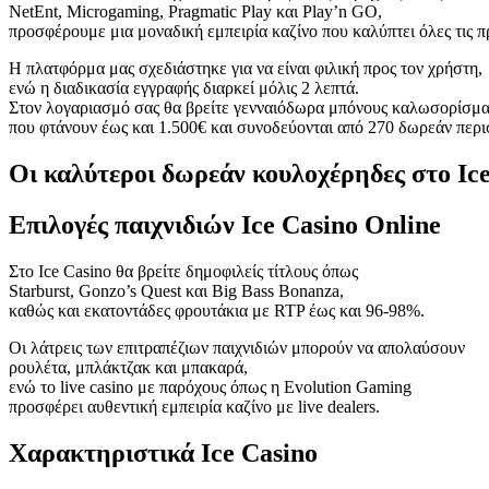
NetEnt, Microgaming, Pragmatic Play και Play’n GO,
προσφέρουμε μια μοναδική εμπειρία καζίνο που καλύπτει όλες τις π
Η πλατφόρμα μας σχεδιάστηκε για να είναι φιλική προς τον χρήστη,
ενώ η διαδικασία εγγραφής διαρκεί μόλις 2 λεπτά.
Στον λογαριασμό σας θα βρείτε γενναιόδωρα μπόνους καλωσορίσμα
που φτάνουν έως και 1.500€ και συνοδεύονται από 270 δωρεάν περι
Οι καλύτεροι δωρεάν κουλοχέρηδες στο Ic
Επιλογές παιχνιδιών Ice Casino Online
Στο Ice Casino θα βρείτε δημοφιλείς τίτλους όπως
Starburst, Gonzo’s Quest και Big Bass Bonanza,
καθώς και εκατοντάδες φρουτάκια με RTP έως και 96-98%.
Οι λάτρεις των επιτραπέζιων παιχνιδιών μπορούν να απολαύσουν
ρουλέτα, μπλάκτζακ και μπακαρά,
ενώ το live casino με παρόχους όπως η Evolution Gaming
προσφέρει αυθεντική εμπειρία καζίνο με live dealers.
Χαρακτηριστικά Ice Casino