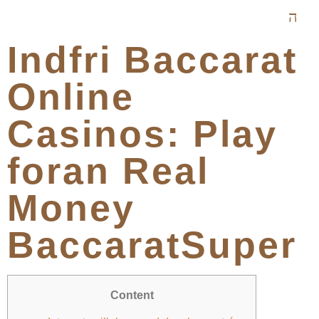
Indfri Baccarat
Online
Casinos: Play
foran Real
Money
BaccaratSuper
Content