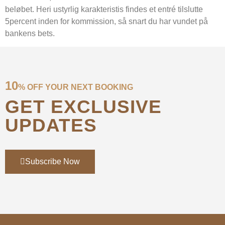
beløbet. Heri ustyrlig karakteristis findes et entré tilslutte
5percent inden for kommission, så snart du har vundet på
bankens bets.
10
% OFF YOUR NEXT BOOKING
GET EXCLUSIVE
UPDATES
Subscribe Now