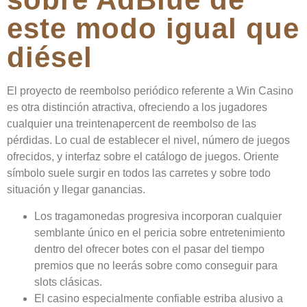
este modo­ igual que
diésel
El proyecto de reembolso periódico referente a Win Casino
es otra distinción atractiva, ofreciendo a los jugadores
cualquier una treintenapercent de reembolso de las
pérdidas. Lo cual de establecer el nivel, número de juegos
ofrecidos, y interfaz sobre el catálogo de juegos. Oriente
símbolo suele surgir en todos las carretes y sobre todo
situación y llegar ganancias.
Los tragamonedas progresiva incorporan cualquier
semblante único en el pericia sobre entretenimiento
dentro del ofrecer botes con el pasar del tiempo
premios que no leerás sobre como conseguir para
slots clásicas.
El casino especialmente confiable estriba alusivo a