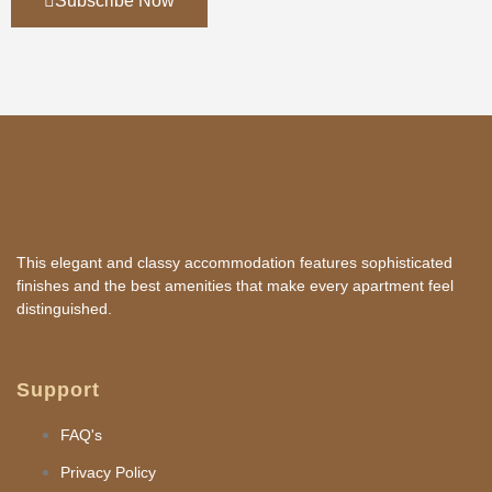
Subscribe Now
This elegant and classy accommodation features sophisticated
finishes and the best amenities that make every apartment feel
distinguished.
Support
FAQ's
Privacy Policy