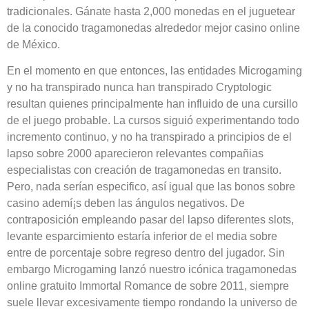
tradicionales. Gánate hasta 2,000 monedas en el juguetear
de la conocido tragamonedas alrededor mejor casino online
de México.
En el momento en que entonces, las entidades Microgaming
y no ha transpirado nunca han transpirado Cryptologic
resultan quienes principalmente han influido de una cursillo
de el juego probable. La cursos siguió experimentando todo
incremento continuo, y no ha transpirado a principios de el
lapso sobre 2000 aparecieron relevantes compañias
especialistas con creación de tragamonedas en transito.
Pero, nada serí­an especifico, así­ igual que las bonos sobre
casino ademí¡s deben las ángulos negativos. De
contraposición empleando pasar del lapso diferentes slots,
levante esparcimiento estaría inferior de el media sobre
entre de porcentaje sobre regreso dentro del jugador. Sin
embargo Microgaming lanzó nuestro icónica tragamonedas
online gratuito Immortal Romance de sobre 2011, siempre
suele llevar excesivamente tiempo rondando la universo de