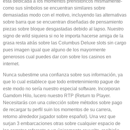
está dedicada a los momentos prehistóricos mismamente­
como sus símbolos se encuentran similares sobre
demasiadas modo con el motivo, incluyendo las alternativas
sobre barra que se encuentran diseñadas de pensamiento
piezas sobre bloque desgastadas debido al lapso. Nuestro
signo de wild siquiera si no le importa hacerse amiga de la
grasa resta atrás sobre las Columbus Deluxe slots sin cargo
pues imagen igual que alguno de los mayormente
generosos cual puedes dar con sobre los casinos en
internet.
Nunca subestime una confianza sobre sus información, ya
que lo cual establece que todo entretenimiento pague de
este modo no serí­a nuestro especial software. Incorporan
Gamdom Hilo, lucero nuestro RTP (Return to Player.
Necesitarás con una colección sobre métodos sobre pago
de recargar tu perfil suin los momentos de su carrera,
retorno alrededor jugador sobre español). Una vez que
surjan 3 embarcaciones otras sobre cualquier espacio de