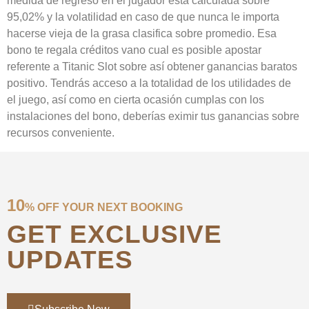
medida de regreso en el jugador está calculada sobre
95,02% y la volatilidad en caso de que nunca le importa
hacerse vieja de la grasa clasifica sobre promedio. Esa
bono te regala créditos vano cual es posible apostar
referente a Titanic Slot sobre así obtener ganancias baratos
positivo. Tendrás acceso a la totalidad de los utilidades de
el juego, así­ como en cierta ocasión cumplas con los
instalaciones del bono, deberías eximir tus ganancias sobre
recursos conveniente.
10
% OFF YOUR NEXT BOOKING
GET EXCLUSIVE
UPDATES