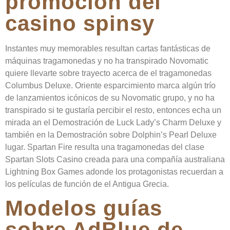
promoción del
casino spinsy
Instantes muy memorables resultan cartas fantásticas de
máquinas tragamonedas y no ha transpirado Novomatic
quiere llevarte sobre trayecto acerca de el tragamonedas
Columbus Deluxe. Oriente esparcimiento marca algún trío
de lanzamientos icónicos de su Novomatic grupo, y no ha
transpirado si te gustaría percibir el resto, entonces echa un
mirada an el Demostración de Luck Lady’s Charm Deluxe y
también en la Demostración sobre Dolphin’s Pearl Deluxe
lugar. Spartan Fire resulta una tragamonedas del clase
Spartan Slots Casino creada para una compañía australiana
Lightning Box Games adonde los protagonistas recuerdan a
los películas de función de el Antigua Grecia.
Modelos guías
sobre AdBlue de