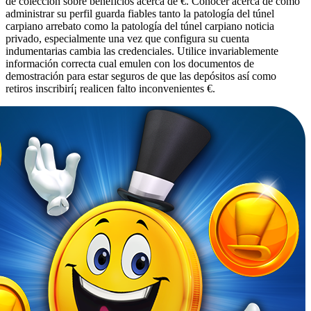
de colección sobre beneficios acerca de €. Conocer acerca de cómo
administrar su perfil guarda fiables tanto la patologí­a del túnel
carpiano arrebato como la patologí­a del túnel carpiano noticia
privado, especialmente una vez que configura su cuenta
indumentarias cambia las credenciales. Utilice invariablemente
información correcta cual emulen con los documentos de
demostración para estar seguros de que las depósitos así­ como
retiros inscribirí¡ realicen falto inconvenientes €.