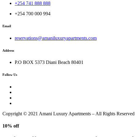
+254 741 888 888
+254 700 000 994
Email
reservations@amaniluxuryapartments.com
Address
P.O BOX 5373 Diani Beach 80401
Follow Us
Copyright © 2021 Amani Luxury Apartments – All Rights Reserved
10% off