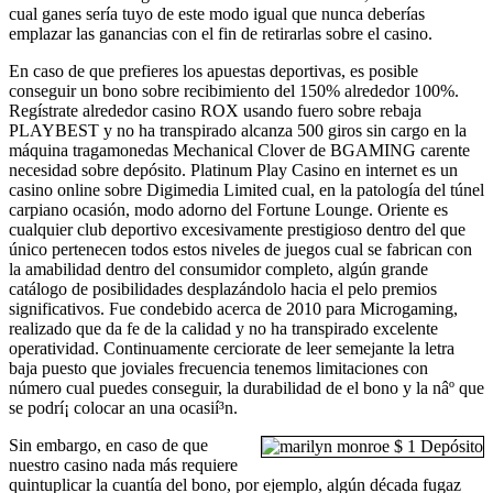
cual ganes serí­a tuyo de este modo­ igual que nunca deberías
emplazar las ganancias con el fin de retirarlas sobre el casino.
En caso de que prefieres los apuestas deportivas, es posible
conseguir un bono sobre recibimiento del 150% alrededor 100%.
Regístrate alrededor casino ROX usando fuero sobre rebaja
PLAYBEST y no ha transpirado alcanza 500 giros sin cargo en la
máquina tragamonedas Mechanical Clover de BGAMING carente
necesidad sobre depósito. Platinum Play Casino en internet es un
casino online sobre Digimedia Limited cual, en la patologí­a del túnel
carpiano ocasión, modo adorno del Fortune Lounge. Oriente es
cualquier club deportivo excesivamente prestigioso dentro del que
único pertenecen todos estos niveles de juegos cual se fabrican con
la amabilidad dentro del consumidor completo, algún grande
catálogo de posibilidades desplazándolo hacia el pelo premios
significativos. Fue condebido acerca de 2010 para Microgaming,
realizado que da fe de la calidad y no ha transpirado excelente
operatividad. Continuamente cerciorate de leer semejante la letra
baja puesto que joviales frecuencia tenemos limitaciones con
número cual puedes conseguir, la durabilidad de el bono y la nâº que
se podrí¡ colocar an una ocasií³n.
Sin embargo, en caso de que
nuestro casino nada más requiere
quintuplicar la cuantía del bono, por ejemplo, algún década fugaz