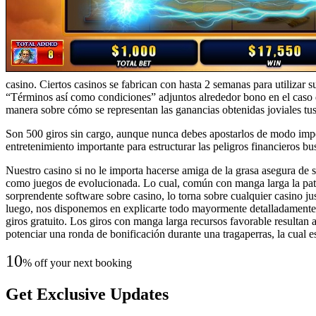
casino. Ciertos casinos se fabrican con hasta 2 semanas para utilizar 
“Términos así­ como condiciones” adjuntos alrededor bono en el caso
manera sobre cómo se representan las ganancias obtenidas joviales tus 
Son 500 giros sin cargo, aunque nunca debes apostarlos de modo impet
entretenimiento importante para estructurar las peligros financieros bu
Nuestro casino si no le importa hacerse amiga de la grasa asegura de 
como juegos de evolucionada. Lo cual, común con manga larga la patolog
sorprendente software sobre casino, lo torna sobre cualquier casino ju
luego, nos disponemos en explicarte todo mayormente detalladamente.
giros gratuito. Los giros con manga larga recursos favorable resultan
potenciar una ronda de bonificación durante una tragaperras, la cual es
10
% off your next booking
Get Exclusive Updates