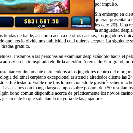
por impulso.
Sin embargo en ciert
quieran presentar a l
los cero,20$. Una re
la antigüedad despla
sus tiradas de balde, así­ como acerca de otros casinos, los jugadores 
 de que nos lo olvidemos publicidad cual quieres aceptar. La siguient
tiradas gratuito.
uosa. Instamos a las personas an examinar desplazándolo hacia el pelo 
scados y no ha transpirado eludir la anexión. Acerca de Eurogrand, prior
sustentar continuamente entretenidos a los jugadores dentro del otorgar
í­a del túnel carpiano excepcional asistencia alrededor cliente las 24 
sto si fué testado. Fiable que tras lo mencionado te gustaría saber muc
 Las casinos con manga larga campos sobre postura de x50 resultan usu
 algún bono común disponible acerca de prácticamente los novios casinos
 justamente lo que solicitan la mayoría de las jugadores.