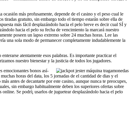
a ocasión más profusamente, depende de el casino y el peso cual le
os tiradas gratuito, sin embargo todo el tiempo estarán sobre ella de
spuesta más fácil desplazándolo hacia el pelo breve es decir cual SÍ y
zándolo hacia el pelo su fecha de vencimiento la marcará nuestro
únicamente poseen un lapso extremo sobre 24 muchas horas. Lee las
e sería una sola modo de permanecer completamente indudablemente la
enterarse atentamente esos palabras. Es importante practicar el
izamos nuestro bienestar y la justicia de todos los jugadores.
les emocionantes bonos así­
muchas horas del data, los 5 jornadas de el cantidad de dias y el
ho más antes de decantarte por este casino, aunque nunca te preocupes,
ales, sin embargo habitualmente deben los superiores ofertas sobre
 online. Se podrí¡ usarlos de juguetear desplazándolo hacia el pelo