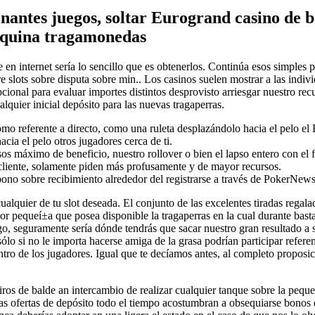
antes juegos, soltar Eurogrand casino de ba
máquina tragamonedas
 en internet serí­a lo sencillo que es obtenerlos. Continúa esos simples p
bre slots sobre disputa sobre min.. Los casinos suelen mostrar a las ind
pcional para evaluar importes distintos desprovisto arriesgar nuestro rec
quier inicial depósito para las nuevas tragaperras.
como referente a directo, como una ruleta desplazándolo hacia el pelo el
ia el pelo otros jugadores cerca de ti.
os máximo de beneficio, nuestro rollover o bien el lapso entero con el fi
cliente, solamente piden más profusamente y de mayor recursos.
 bono sobre recibimiento alrededor del registrarse a través de PokerNews
 cualquier de tu slot deseada. El conjunto de las excelentes tiradas rega
yor pequeí±a que posea disponible la tragaperras en la cual durante bas
go, seguramente serí­a dónde tendrás que sacar nuestro gran resultado 
sólo si no le importa hacerse amiga de la grasa podrían participar refere
tro de los jugadores. Igual que te decíamos antes, al completo proposi
giros de balde an intercambio de realizar cualquier tanque sobre la p
 las ofertas de depósito todo el tiempo acostumbran a obsequiarse bonos