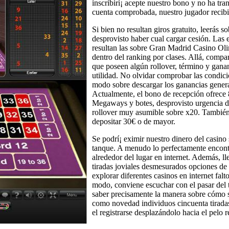
inscribirí¡ acepte nuestro bono y no ha tra
cuenta comprobada, nuestro jugador recibir
Si bien no resultan giros gratuito, leerás s
desprovisto haber cual cargar cesión. Las e
resultan las sobre Gran Madrid Casino Oli
dentro del ranking por clases. Allá, compa
que poseen algún rollover, término y gana
utilidad. No olvidar comprobar las condicio
modo sobre descargar los ganancias generad
Actualmente, el bono de recepción ofrece 8
Megaways y botes, desprovisto urgencia de
rollover muy asumible sobre x20. También,
depositar 30€ o de mayor.
Se podrí¡ eximir nuestro dinero del casino 
tanque. A menudo lo perfectamente encont
alrededor del lugar en internet. Además, ll
tiradas joviales desmesurados opciones de 
explorar diferentes casinos en internet fal
modo, conviene escuchar con el pasar del 
saber precisamente la manera sobre cómo so
como novedad individuos cincuenta tiradas
el registrarse desplazándolo hacia el pelo