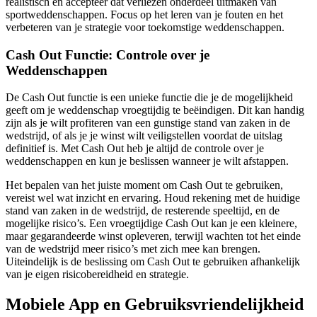
realistisch en accepteer dat verliezen onderdeel uitmaken van
sportweddenschappen. Focus op het leren van je fouten en het
verbeteren van je strategie voor toekomstige weddenschappen.
Cash Out Functie: Controle over je
Weddenschappen
De Cash Out functie is een unieke functie die je de mogelijkheid
geeft om je weddenschap vroegtijdig te beëindigen. Dit kan handig
zijn als je wilt profiteren van een gunstige stand van zaken in de
wedstrijd, of als je je winst wilt veiligstellen voordat de uitslag
definitief is. Met Cash Out heb je altijd de controle over je
weddenschappen en kun je beslissen wanneer je wilt afstappen.
Het bepalen van het juiste moment om Cash Out te gebruiken,
vereist wel wat inzicht en ervaring. Houd rekening met de huidige
stand van zaken in de wedstrijd, de resterende speeltijd, en de
mogelijke risico’s. Een vroegtijdige Cash Out kan je een kleinere,
maar gegarandeerde winst opleveren, terwijl wachten tot het einde
van de wedstrijd meer risico’s met zich mee kan brengen.
Uiteindelijk is de beslissing om Cash Out te gebruiken afhankelijk
van je eigen risicobereidheid en strategie.
Mobiele App en Gebruiksvriendelijkheid