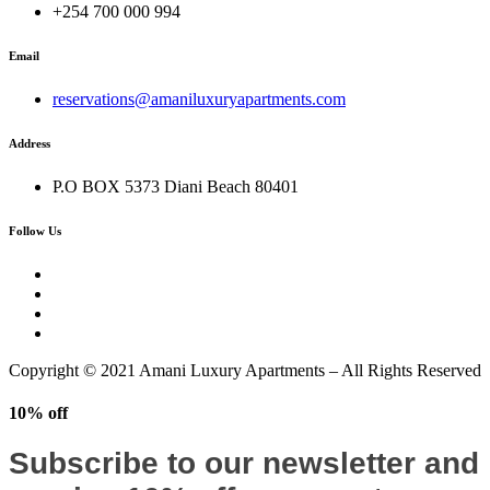
+254 700 000 994
Email
reservations@amaniluxuryapartments.com
Address
P.O BOX 5373 Diani Beach 80401
Follow Us
Copyright © 2021 Amani Luxury Apartments – All Rights Reserved
10% off
Subscribe to our newsletter and