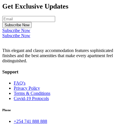
Get Exclusive Updates
Subscribe Now
Subscribe Now
Subscribe Now
This elegant and classy accommodation features sophisticated
finishes and the best amenities that make every apartment feel
distinguished.
Support
FAQ's
Privacy Policy
Terms & Conditions
Covid-19 Protocols
Phone
+254 741 888 888