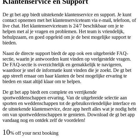
Klantenservice en Support
De gt bet app biedt uitstekende klantenservice en support. Je kunt
contact opnemen met het klantenserviceteam via e-mail, telefoon, of
live chat. Het klantenserviceteam is 24/7 beschikbaar om je te
helpen met al je vragen en problemen. Het team is vriendelijk,
behulpzaam, en goed opgeleid om je de best mogelijke support te
bieden.
Naast de directe support biedt de app ook een uitgebreide FAQ-
sectie, waarin je antwoorden kunt vinden op veelgestelde vragen.
De FAQ-sectie is overzichtelijk en gemakkelijk te navigeren,
waardoor je snel de informatie kunt vinden die je zoekt. De gt bet
app streeft ernaar om haar klanten de best mogelijke ervaring te
bieden en staat altijd klaar om te helpen.
De gt bet app biedt een complete en verrijkende
sportweddenschappen ervaring. Van de uitgebreide selectie aan
sporten en weddenschappen tot de gebruiksvriendelijke interface en
de uitstekende klantenservice, deze app heeft alles wat je nodig hebt
om van sportweddenschappen te genieten. Download de gt bet app
vandaag nog en ontdek zelf de voordelen!
10
% off your next booking