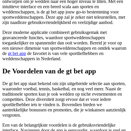
ontworpen om je wedden naar een hoger niveau te tillen. Met een
intuïtieve interface en een breed scala aan sporten en
weddenschappen, is de gt bet app jouw go-to bestemming voor
sportweddenschappen. Deze app zal je zeker niet teleurstellen, met
zijn naadloze gebruiksvriendelijkheid en veelzijdige aanbod.
Deze moderne applicatie combineert gebruiksgemak met
geavanceerde functies, waardoor sportweddenschappen
toegankelijker en spannender dan ooit worden. Bereid je voor op
een nieuwe dimensie van sportweddenschappen en ontdek waarom
de
gt bet app
de favoriet is van vele sportliefhebbers en
weddenschappers in Nederland.
De Voordelen van de gt bet app
De gt bet app staat bekend om zijn uitgebreide selectie aan sporten,
waaronder voetbal, tennis, basketbal, en nog veel meer. Naast de
traditionele sporten kun je ook wedden op niche evenementen en
competities. Deze diversiteit zorgt ervoor dat er voor iedere
sportliefhebber iets te vinden is. Bovendien bieden we
aantrekkelijke bonussen en promoties, die je winkansen aanzienlijk
vergroten.
Een van de belangrijkste voordelen is de gebruiksvriendelijke
interface. Navigeren door de app is eenvoudig, waardoor je snel en