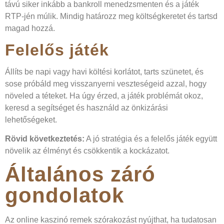
távú siker inkább a bankroll menedzsmenten és a játék
RTP-jén múlik. Mindig határozz meg költségkeretet és tartsd
magad hozzá.
Felelős játék
Állíts be napi vagy havi költési korlátot, tarts szünetet, és
sose próbáld meg visszanyerni veszteségeid azzal, hogy
növeled a téteket. Ha úgy érzed, a játék problémát okoz,
keresd a segítséget és használd az önkizárási
lehetőségeket.
Rövid következtetés:
A jó stratégia és a felelős játék együtt
növelik az élményt és csökkentik a kockázatot.
Általános záró
gondolatok
Az online kaszinó remek szórakozást nyújthat, ha tudatosan