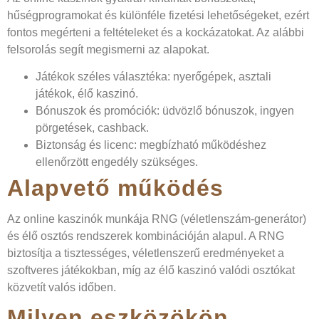
hűségprogramokat és különféle fizetési lehetőségeket, ezért
fontos megérteni a feltételeket és a kockázatokat. Az alábbi
felsorolás segít megismerni az alapokat.
Játékok széles választéka: nyerőgépek, asztali
játékok, élő kaszinó.
Bónuszok és promóciók: üdvözlő bónuszok, ingyen
pörgetések, cashback.
Biztonság és licenc: megbízható működéshez
ellenőrzött engedély szükséges.
Alapvető működés
Az online kaszinók munkája RNG (véletlenszám-generátor)
és élő osztós rendszerek kombinációján alapul. A RNG
biztosítja a tisztességes, véletlenszerű eredményeket a
szoftveres játékokban, míg az élő kaszinó valódi osztókat
közvetít valós időben.
Milyen eszközökön