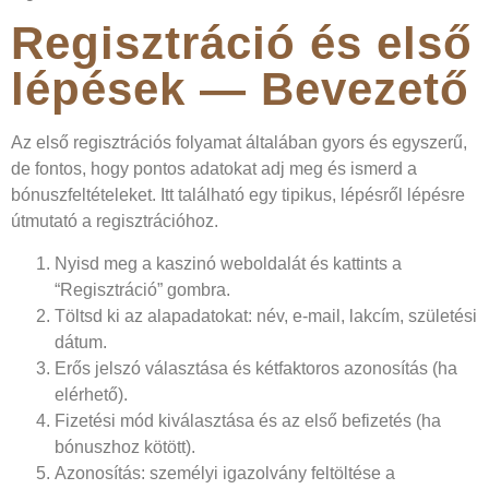
Regisztráció és első
lépések — Bevezető
Az első regisztrációs folyamat általában gyors és egyszerű,
de fontos, hogy pontos adatokat adj meg és ismerd a
bónuszfeltételeket. Itt található egy tipikus, lépésről lépésre
útmutató a regisztrációhoz.
Nyisd meg a kaszinó weboldalát és kattints a
“Regisztráció” gombra.
Töltsd ki az alapadatokat: név, e-mail, lakcím, születési
dátum.
Erős jelszó választása és kétfaktoros azonosítás (ha
elérhető).
Fizetési mód kiválasztása és az első befizetés (ha
bónuszhoz kötött).
Azonosítás: személyi igazolvány feltöltése a