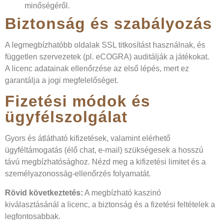
minőségéről.
Biztonság és szabályozás
A legmegbízhatóbb oldalak SSL titkosítást használnak, és
független szervezetek (pl. eCOGRA) auditálják a játékokat.
A licenc adatainak ellenőrzése az első lépés, mert ez
garantálja a jogi megfelelőséget.
Fizetési módok és
ügyfélszolgálat
Gyors és átlátható kifizetések, valamint elérhető
ügyféltámogatás (élő chat, e-mail) szükségesek a hosszú
távú megbízhatósághoz. Nézd meg a kifizetési limitet és a
személyazonosság-ellenőrzés folyamatát.
Rövid következtetés:
A megbízható kaszinó
kiválasztásánál a licenc, a biztonság és a fizetési feltételek a
legfontosabbak.