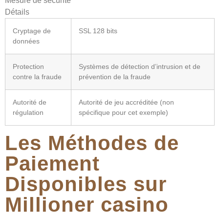
Mesure de sécurité
Détails
Cryptage de
SSL 128 bits
données
Protection
Systèmes de détection d’intrusion et de
contre la fraude
prévention de la fraude
Autorité de
Autorité de jeu accréditée (non
régulation
spécifique pour cet exemple)
Les Méthodes de
Paiement
Disponibles sur
Millioner casino