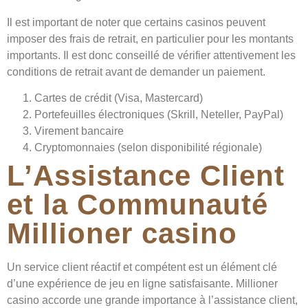
Il est important de noter que certains casinos peuvent
imposer des frais de retrait, en particulier pour les montants
importants. Il est donc conseillé de vérifier attentivement les
conditions de retrait avant de demander un paiement.
Cartes de crédit (Visa, Mastercard)
Portefeuilles électroniques (Skrill, Neteller, PayPal)
Virement bancaire
Cryptomonnaies (selon disponibilité régionale)
L’Assistance Client
et la Communauté
Millioner casino
Un service client réactif et compétent est un élément clé
d’une expérience de jeu en ligne satisfaisante. Millioner
casino accorde une grande importance à l’assistance client,