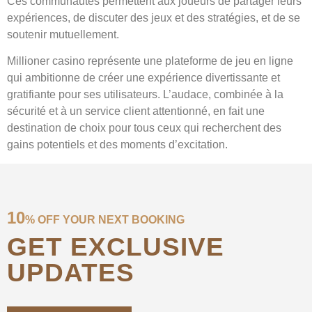
Ces communautés permettent aux joueurs de partager leurs
expériences, de discuter des jeux et des stratégies, et de se
soutenir mutuellement.
Millioner casino représente une plateforme de jeu en ligne
qui ambitionne de créer une expérience divertissante et
gratifiante pour ses utilisateurs. L’audace, combinée à la
sécurité et à un service client attentionné, en fait une
destination de choix pour tous ceux qui recherchent des
gains potentiels et des moments d’excitation.
10
% OFF YOUR NEXT BOOKING
GET EXCLUSIVE
UPDATES