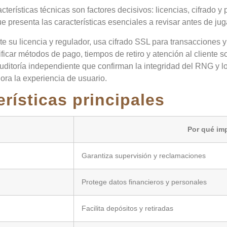
cterísticas técnicas son factores decisivos: licencias, cifrado 
ue presenta las características esenciales a revisar antes de ju
 su licencia y regulador, usa cifrado SSL para transacciones y 
ficar métodos de pago, tiempos de retiro y atención al cliente 
auditoría independiente que confirman la integridad del RNG y l
ora la experiencia de usuario.
erísticas principales
Por qué im
Garantiza supervisión y reclamaciones
Protege datos financieros y personales
Facilita depósitos y retiradas