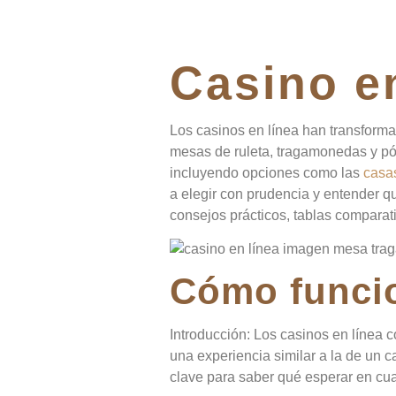
Casino en
Los casinos en línea han transforma
mesas de ruleta, tragamonedas y pó
incluyendo opciones como las
casas
a elegir con prudencia y entender qu
consejos prácticos, tablas comparat
Cómo funcio
Introducción: Los casinos en línea 
una experiencia similar a la de un c
clave para saber qué esperar en cuan