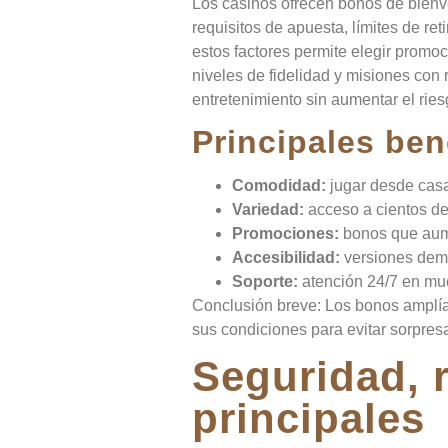
Los casinos ofrecen bonos de bienv
requisitos de apuesta, límites de re
estos factores permite elegir prom
niveles de fidelidad y misiones con
entretenimiento sin aumentar el ries
Principales ben
Comodidad:
jugar desde casa
Variedad:
acceso a cientos de
Promociones:
bonos que aume
Accesibilidad:
versiones dem
Soporte:
atención 24/7 en mu
Conclusión breve: Los bonos amplía
sus condiciones para evitar sorpre
Seguridad, r
principales