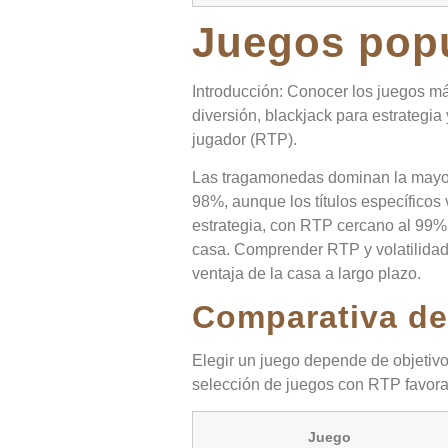
Juegos popu
Introducción: Conocer los juegos m
diversión, blackjack para estrategia
jugador (RTP).
Las tragamonedas dominan la mayorí
98%, aunque los títulos específico
estrategia, con RTP cercano al 99% 
casa. Comprender RTP y volatilidad 
ventaja de la casa a largo plazo.
Comparativa de
Elegir un juego depende de objetivos
selección de juegos con RTP favorab
Juego