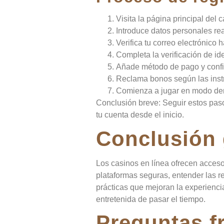
Visita la página principal del 
Introduce datos personales rea
Verifica tu correo electrónico 
Completa la verificación de id
Añade método de pago y config
Reclama bonos según las instr
Comienza a jugar en modo dem
Conclusión breve: Seguir estos pas
tu cuenta desde el inicio.
Conclusión 
Los casinos en línea ofrecen acceso
plataformas seguras, entender las re
prácticas que mejoran la experienci
entretenida de pasar el tiempo.
Preguntas f