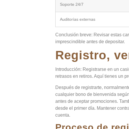
Soporte 24/7
Auditorías externas
Conclusión breve: Revisar estas cara
imprescindible antes de depositar.
Registro, ve
Introducción: Registrarse en un casi
retrasos en retiros. Aquí tienes un
Después de registrarte, normalmente
cualquier bono de bienvenida según 
antes de aceptar promociones. Tamb
desde el primer día. Mantener contra
cuenta.
Proceso de reg