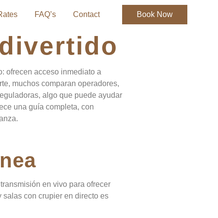
Rates
FAQ’s
Contact
Book Now
divertido
o: ofrecen acceso inmediato a
rarte, muchos comparan operadores,
reguladoras, algo que puede ayudar
frece una guía completa, con
ianza.
ínea
transmisión en vivo para ofrecer
 salas con crupier en directo es