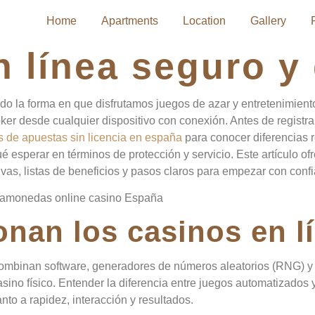
Home
Apartments
Location
Gallery
 línea seguro y 
do la forma en que disfrutamos juegos de azar y entretenimient
ker desde cualquier dispositivo con conexión. Antes de regist
 de apuestas sin licencia en españa
para conocer diferencias 
é esperar en términos de protección y servicio. Este artículo o
ivas, listas de beneficios y pasos claros para empezar con conf
nan los casinos en l
combinan software, generadores de números aleatorios (RNG) y 
asino físico. Entender la diferencia entre juegos automatizados y
to a rapidez, interacción y resultados.