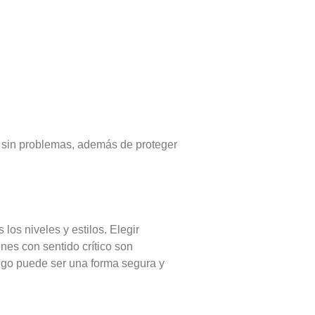
s sin problemas, además de proteger
os niveles y estilos. Elegir
nes con sentido crítico son
uego puede ser una forma segura y