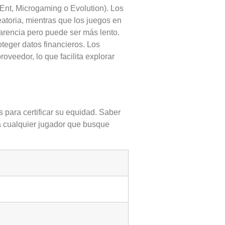
tEnt, Microgaming o Evolution). Los
atoria, mientras que los juegos en
parencia pero puede ser más lento.
teger datos financieros. Los
veedor, lo que facilita explorar
 para certificar su equidad. Saber
ra cualquier jugador que busque