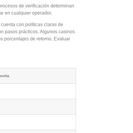
y procesos de verificación determinan
gar en cualquier operador.
cuenta con políticas claras de
son pasos prácticos. Algunos casinos
os porcentajes de retorno. Evaluar
porta