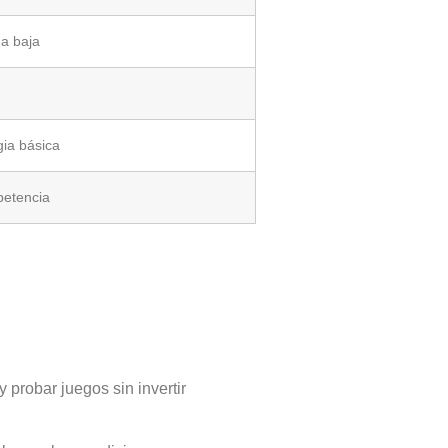
 a baja
gia básica
petencia
s
probar juegos sin invertir