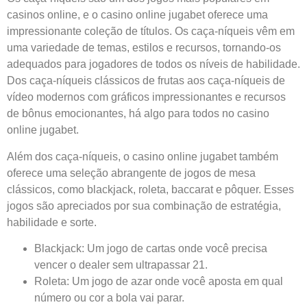
casinos online, e o casino online jugabet oferece uma
impressionante coleção de títulos. Os caça-níqueis vêm em
uma variedade de temas, estilos e recursos, tornando-os
adequados para jogadores de todos os níveis de habilidade.
Dos caça-níqueis clássicos de frutas aos caça-níqueis de
vídeo modernos com gráficos impressionantes e recursos
de bônus emocionantes, há algo para todos no casino
online jugabet.
Além dos caça-níqueis, o casino online jugabet também
oferece uma seleção abrangente de jogos de mesa
clássicos, como blackjack, roleta, baccarat e pôquer. Esses
jogos são apreciados por sua combinação de estratégia,
habilidade e sorte.
Blackjack: Um jogo de cartas onde você precisa
vencer o dealer sem ultrapassar 21.
Roleta: Um jogo de azar onde você aposta em qual
número ou cor a bola vai parar.