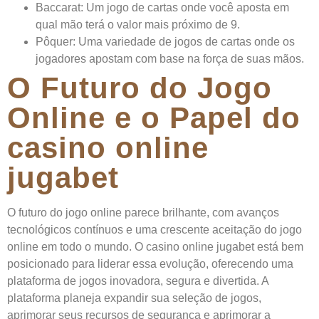
Baccarat: Um jogo de cartas onde você aposta em
qual mão terá o valor mais próximo de 9.
Pôquer: Uma variedade de jogos de cartas onde os
jogadores apostam com base na força de suas mãos.
O Futuro do Jogo
Online e o Papel do
casino online
jugabet
O futuro do jogo online parece brilhante, com avanços
tecnológicos contínuos e uma crescente aceitação do jogo
online em todo o mundo. O casino online jugabet está bem
posicionado para liderar essa evolução, oferecendo uma
plataforma de jogos inovadora, segura e divertida. A
plataforma planeja expandir sua seleção de jogos,
aprimorar seus recursos de segurança e aprimorar a