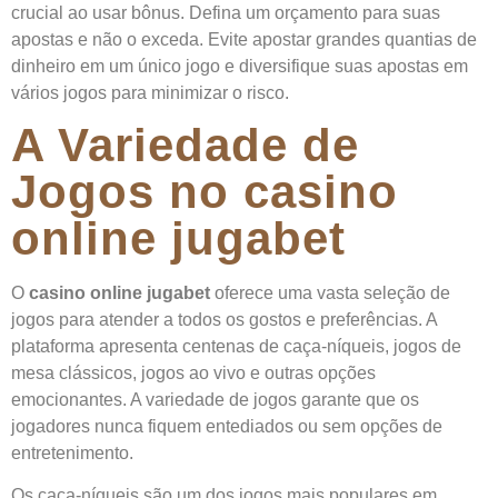
crucial ao usar bônus. Defina um orçamento para suas
apostas e não o exceda. Evite apostar grandes quantias de
dinheiro em um único jogo e diversifique suas apostas em
vários jogos para minimizar o risco.
A Variedade de
Jogos no casino
online jugabet
O
casino online jugabet
oferece uma vasta seleção de
jogos para atender a todos os gostos e preferências. A
plataforma apresenta centenas de caça-níqueis, jogos de
mesa clássicos, jogos ao vivo e outras opções
emocionantes. A variedade de jogos garante que os
jogadores nunca fiquem entediados ou sem opções de
entretenimento.
Os caça-níqueis são um dos jogos mais populares em