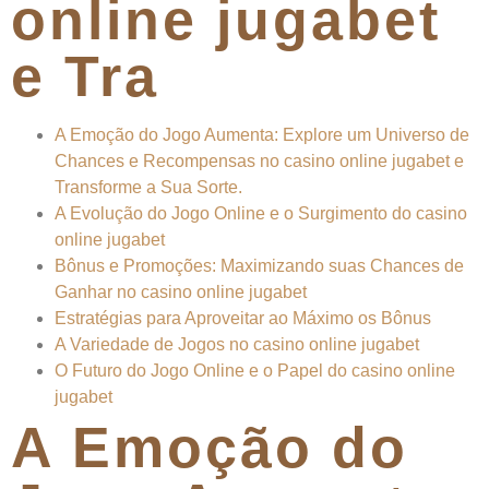
online jugabet
e Tra
A Emoção do Jogo Aumenta: Explore um Universo de
Chances e Recompensas no casino online jugabet e
Transforme a Sua Sorte.
A Evolução do Jogo Online e o Surgimento do casino
online jugabet
Bônus e Promoções: Maximizando suas Chances de
Ganhar no casino online jugabet
Estratégias para Aproveitar ao Máximo os Bônus
A Variedade de Jogos no casino online jugabet
O Futuro do Jogo Online e o Papel do casino online
jugabet
A Emoção do