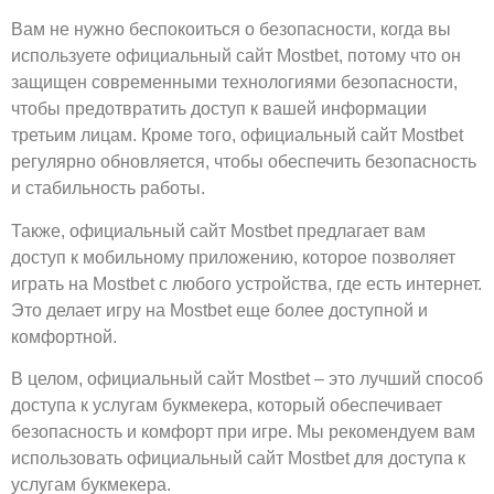
Вам не нужно беспокоиться о безопасности, когда вы
используете официальный сайт Mostbet, потому что он
защищен современными технологиями безопасности,
чтобы предотвратить доступ к вашей информации
третьим лицам. Кроме того, официальный сайт Mostbet
регулярно обновляется, чтобы обеспечить безопасность
и стабильность работы.
Также, официальный сайт Mostbet предлагает вам
доступ к мобильному приложению, которое позволяет
играть на Mostbet с любого устройства, где есть интернет.
Это делает игру на Mostbet еще более доступной и
комфортной.
В целом, официальный сайт Mostbet – это лучший способ
доступа к услугам букмекера, который обеспечивает
безопасность и комфорт при игре. Мы рекомендуем вам
использовать официальный сайт Mostbet для доступа к
услугам букмекера.