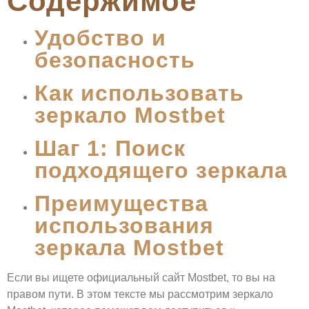
Содержимое
Удобство и
безопасность
Как использовать
зеркало Mostbet
Шаг 1: Поиск
подходящего зеркала
Преимущества
использования
зеркала Mostbet
Если вы ищете официальный сайт Mostbet, то вы на
правом пути. В этом тексте мы рассмотрим зеркало