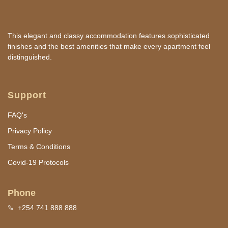
This elegant and classy accommodation features sophisticated
finishes and the best amenities that make every apartment feel
distinguished.
Support
FAQ's
Privacy Policy
Terms & Conditions
Covid-19 Protocols
Phone
+254 741 888 888