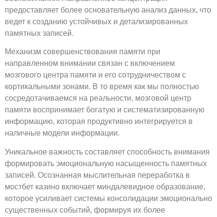
предоставляет более основательную анализ данных, что
ведет к созданию устойчивых и детализированных
памятных записей.
Механизм совершенствования памяти при
направленном внимании связан с включением
мозгового центра памяти и его сотрудничеством с
кортикальными зонами. В то время как мы полностью
сосредотачиваемся на реальности, мозговой центр
памяти воспринимает богатую и систематизированную
информацию, которая продуктивно интегрируется в
наличные модели информации.
Уникальное важность составляет способность внимания
формировать эмоциональную насыщенность памятных
записей. Осознанная мыслительная переработка в
мостбет казино включает миндалевидное образование,
которое усиливает системы консолидации эмоционально
существенных событий, формируя их более