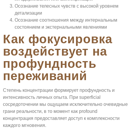
Осознание телесных чувств с высокой уровнем
детализации
Осознание соотношения между интернальным
состоянием и экстернальными явлениями
Как фокусировка
воздействует на
профундность
переживаний
Степень концентрации формирует профундность и
интенсивность личных опыта. При superficial
сосредоточении мы ощущаем исключительно очевидные
грани реальности, в то момент как profound
концентрация предоставляет доступ к комплексности
каждого мгновения.