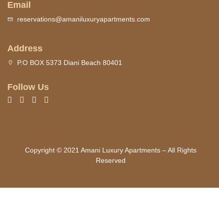
Email
reservations@amaniluxuryapartments.com
Address
P.O BOX 5373 Diani Beach 80401
Follow Us
Copyright © 2021 Amani Luxury Apartments – All Rights
Reserved