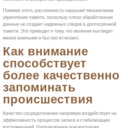
Помимо этого, рассеянность нарушает механизмам
укрепления памяти, поскольку плохо обработанная
данные не создает надежных следов в долгосрочной
памяти. Это приводит к тому, что явления выглядят
менее важными и быстро исчезают.
Как внимание
способствует
более качественно
запоминать
происшествия
Качество сосредоточения напрямую воздействует на
эффективность процессов записи и стабилизации
воспоминаний. Направленное концентрация