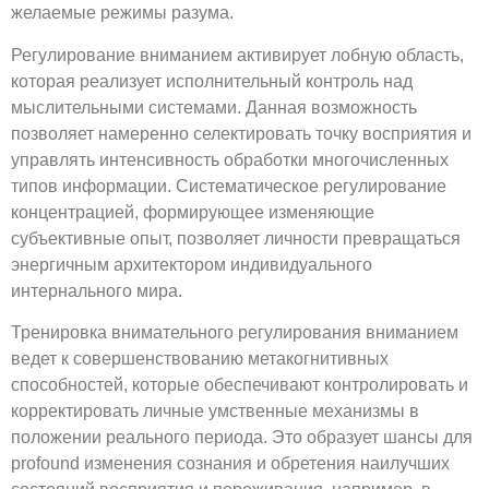
желаемые режимы разума.
Регулирование вниманием активирует лобную область,
которая реализует исполнительный контроль над
мыслительными системами. Данная возможность
позволяет намеренно селектировать точку восприятия и
управлять интенсивность обработки многочисленных
типов информации. Систематическое регулирование
концентрацией, формирующее изменяющие
субъективные опыт, позволяет личности превращаться
энергичным архитектором индивидуального
интернального мира.
Тренировка внимательного регулирования вниманием
ведет к совершенствованию метакогнитивных
способностей, которые обеспечивают контролировать и
корректировать личные умственные механизмы в
положении реального периода. Это образует шансы для
profound изменения сознания и обретения наилучших