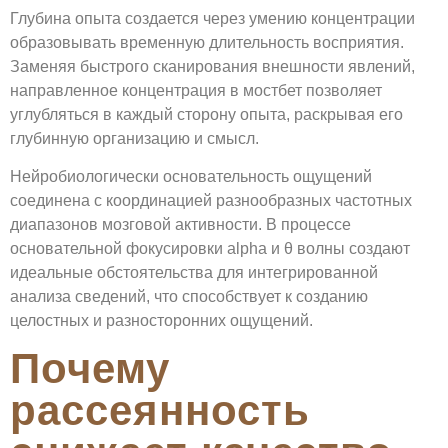
Глубина опыта создается через умению концентрации
образовывать временную длительность восприятия.
Заменяя быстрого сканирования внешности явлений,
направленное концентрация в мостбет позволяет
углубляться в каждый сторону опыта, раскрывая его
глубинную организацию и смысл.
Нейробиологически основательность ощущений
соединена с координацией разнообразных частотных
диапазонов мозговой активности. В процессе
основательной фокусировки alpha и θ волны создают
идеальные обстоятельства для интегрированной
анализа сведений, что способствует к созданию
целостных и разносторонних ощущений.
Почему
рассеянность