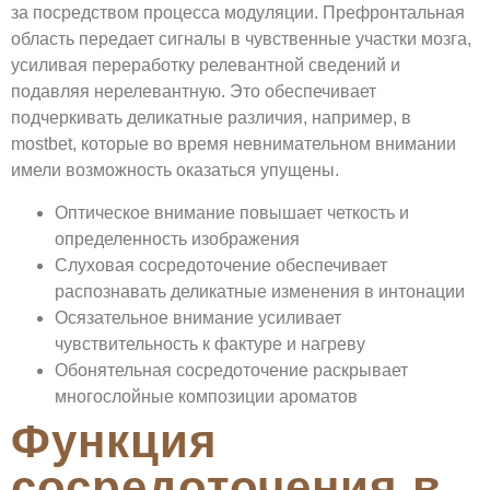
за посредством процесса модуляции. Префронтальная
область передает сигналы в чувственные участки мозга,
усиливая переработку релевантной сведений и
подавляя нерелевантную. Это обеспечивает
подчеркивать деликатные различия, например, в
mostbet, которые во время невнимательном внимании
имели возможность оказаться упущены.
Оптическое внимание повышает четкость и
определенность изображения
Слуховая сосредоточение обеспечивает
распознавать деликатные изменения в интонации
Осязательное внимание усиливает
чувствительность к фактуре и нагреву
Обонятельная сосредоточение раскрывает
многослойные композиции ароматов
Функция
сосредоточения в