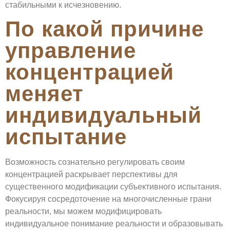
стабильными к исчезновению.
По какой причине
управление
концентрацией
меняет
индивидуальный
испытание
Возможность сознательно регулировать своим
концентрацией раскрывает перспективы для
существенного модификации субъективного испытания.
Фокусируя сосредоточение на многочисленные грани
реальности, мы можем модифицировать
индивидуальное понимание реальности и образовывать