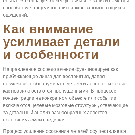
опыта. Это образует более устойчивые записи памяти и
способствует формированию ярких, запоминающихся
ощущений.
Как внимание
усиливает детали
и особенности
Направленное сосредоточение функционирует как
приближающее линза для восприятия, давая
возможность обнаруживать детали и аспекты, которые
как правило остаются пропущенными. В процессе
концентрации на конкретном объекте или событии
включаются целевые мозговые структуры, отвечающие
за детальный анализ разнообразных аспектов
воспринимаемой сведений.
Процесс усиления осознания деталей осуществляется