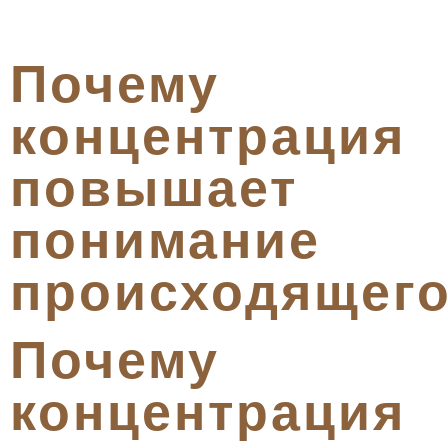
Почему
концентрация
повышает
понимание
происходящег
Почему
концентрация