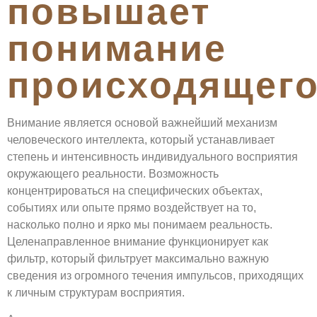
повышает
понимание
происходящег
Внимание является основой важнейший механизм
человеческого интеллекта, который устанавливает
степень и интенсивность индивидуального восприятия
окружающего реальности. Возможность
концентрироваться на специфических объектах,
событиях или опыте прямо воздействует на то,
насколько полно и ярко мы понимаем реальность.
Целенаправленное внимание функционирует как
фильтр, который фильтрует максимально важную
сведения из огромного течения импульсов, приходящих
к личным структурам восприятия.