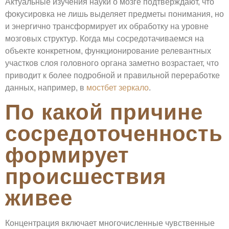
Актуальные изучения науки о мозге подтверждают, что
фокусировка не лишь выделяет предметы понимания, но
и энергично трансформирует их обработку на уровне
мозговых структур. Когда мы сосредотачиваемся на
объекте конкретном, функционирование релевантных
участков слоя головного органа заметно возрастает, что
приводит к более подробной и правильной переработке
данных, например, в
мостбет зеркало
.
По какой причине
сосредоточенность
формирует
происшествия
живее
Концентрация включает многочисленные чувственные