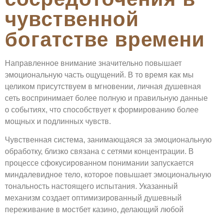
чувственной
богатстве времени
Направленное внимание значительно повышает
эмоциональную часть ощущений. В то время как мы
целиком присутствуем в мгновении, личная душевная
сеть воспринимает более полную и правильную данные
о событиях, что способствует к формированию более
мощных и подлинных чувств.
Чувственная система, занимающаяся за эмоциональную
обработку, близко связана с сетями концентрации. В
процессе сфокусированном понимании запускается
миндалевидное тело, которое повышает эмоциональную
тональность настоящего испытания. Указанный
механизм создает оптимизированный душевный
переживание в мостбет казино, делающий любой