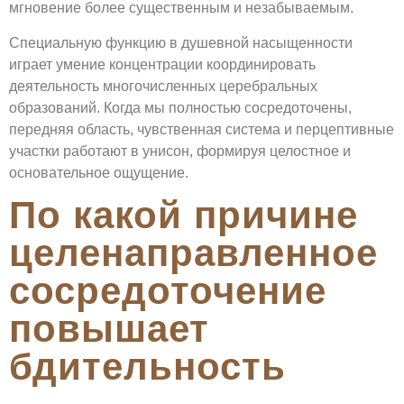
мгновение более существенным и незабываемым.
Специальную функцию в душевной насыщенности
играет умение концентрации координировать
деятельность многочисленных церебральных
образований. Когда мы полностью сосредоточены,
передняя область, чувственная система и перцептивные
участки работают в унисон, формируя целостное и
основательное ощущение.
По какой причине
целенаправленное
сосредоточение
повышает
бдительность