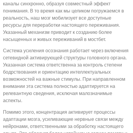
каналы синхронно, образуя совместный эффект
понимания. В то время как мы целиком погружаемся в
реальность, наш мозг мобилизует все доступные
ресурсы для переработки настоящего переживания.
Указанный механизм приводит к созданию более
насыщенных и живых переживаний в мостбет.
Система усиления осознания работает через включения
сетевидной активирующей структуры головного органа.
Указанная система ответственна за контроль степени
бодрствования и ориентацию интеллектуальных
возможностей на важные стимулы. При направленном
внимании эта система полностью адаптируется на
релевантную сведения, исключая малозначимые
аспекты.
Помимо этого, концентрация активирует процессы
адаптации мозга, усиливающие нервные связи между
нейронами, ответственными за обработку настоящего