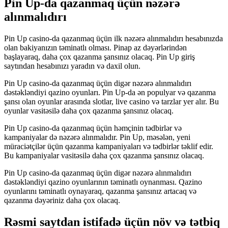
Pin Up-da qazanmaq üçün nəzərə
alınmalıdırı
Pin Up casino-da qazanmaq üçün ilk nəzərə alınmalıdırı hesabınızda
olan bakiyanızın təminatlı olması. Pinap az dəyərlərindən
başlayaraq, daha çox qazanma şansınız olacaq. Pin Up giriş
saytından hesabınızı yaradın və daxil olun.
Pin Up casino-da qazanmaq üçün digər nəzərə alınmalıdırı
dəstəkləndiyi qazino oyunları. Pin Up-da ən populyar və qazanma
şansı olan oyunlar arasında slotlar, live casino və tarzlar yer alır. Bu
oyunlar vasitəsilə daha çox qazanma şansınız olacaq.
Pin Up casino-da qazanmaq üçün həmçinin tədbirlər və
kampaniyalar də nəzərə alınmalıdır. Pin Up, məsələn, yeni
müraciətçilər üçün qazanma kampaniyaları və tədbirlər təklif edir.
Bu kampaniyalar vasitəsilə daha çox qazanma şansınız olacaq.
Pin Up casino-da qazanmaq üçün digər nəzərə alınmalıdırı
dəstəkləndiyi qazino oyunlarının təminatlı oynanması. Qazino
oyunlarını təminatlı oynayaraq, qazanma şansınız artacaq və
qazanma dəyəriniz daha çox olacaq.
Rəsmi saytdan istifadə üçün növ və tətbiq