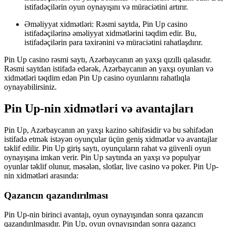
istifadəçilərin oyun oynayışını və müraciətini artırır.
Əməliyyat xidmətləri: Rəsmi saytda, Pin Up casino
istifadəçilərinə əməliyyat xidmətlərini təqdim edir. Bu,
istifadəçilərin para təxirənini və müraciətini rahatlaşdırır.
Pin Up casino rəsmi saytı, Azərbaycanın ən yaxşı qızıllı qalasıdır.
Rəsmi saytdan istifadə edərək, Azərbaycanın ən yaxşı oyunları və
xidmətləri təqdim edən Pin Up casino oyunlarını rahatlıqla
oynayabilirsiniz.
Pin Up-nin xidmətləri və avantajları
Pin Up, Azərbaycanın ən yaxşı kazino səhifəsidir və bu səhifədən
istifadə etmək istəyən oyunçular üçün geniş xidmətlər və avantajlar
təklif edilir. Pin Up giriş saytı, oyunçuların rahat və güvenli oyun
oynayışına imkan verir. Pin Up saytında ən yaxşı və populyar
oyunlar təklif olunur, məsələn, slotlar, live casino və poker. Pin Up-
nin xidmətləri arasında:
Qazancın qazandırılması
Pin Up-nin birinci avantajı, oyun oynayışından sonra qazancın
qazandırılmasıdır. Pin Up, oyun oynayışından sonra qazancı