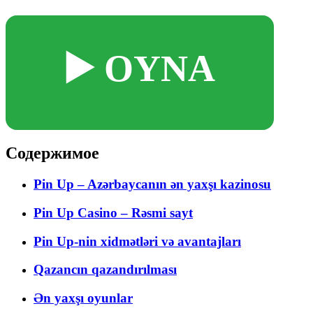
▶️ OYNA
Содержимое
Pin Up – Azərbaycanın ən yaxşı kazinosu
Pin Up Casino – Rəsmi sayt
Pin Up-nin xidmətləri və avantajları
Qazancın qazandırılması
Ən yaxşı oyunlar