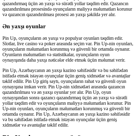
qazandırmaq üçün ən yaxşı və sürətli yollar təqdim edir. Qazancın
qazandırılması prosesində oyunçuların maliyyə məlumatları korunur
və qazancın qazandırılması prosesi ən yaxşı şəkildə yer alır.
Ən yaxşı oyunlar
Pin Up, oyunçuların ən yaxşı və populyar oyunları təqdim edir.
Slotlar, live casino və poker arasında seçim var. Pin Up-nin oyunları,
oyunçuların məlumatları korunmuş və güvenli bir ortamda oynanır.
Oyunların məlumatları və statistikalar, oyunçuların oyun
oynayışında daha yaxşı nəticələr elde etmək üçün məlumat verir.
Pin Up, Azərbaycanın ən yaxşı kazino səhifəsidir və bu səhifədən
istifadə etmək istəyən oyunçular üçün geniş xidmətlər və avantajlar
təklif edilir. Pin Up giriş saytı, oyunçuların rahat və güvenli oyun
oynayışına imkan verir. Pin Up-nin xidmətləri arasında qazancın
qazandırılması və ən yaxşı oyunlar yer alır. Pin Up, oyun
oynayışından sonra qazancı qazandırmaq üçün ən yaxşı və sürətli
yollar təqdim edir və oyunçuların maliyyə məlumatları korunur. Pin
Up-nin oyunları, oyunçuların məlumatları korunmuş və güvenli bir
ortamda oynanır. Pin Up, Azərbaycanın ən yaxşı kazino səhifəsidir
və bu səhifədən istifadə etmək istəyən oyunçular üçün geniş
xidmətlər və avantajlar təklif edilir.