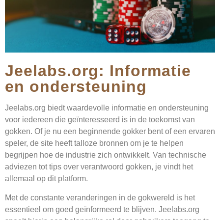
Jeelabs.org: Informatie
en ondersteuning
Jeelabs.org biedt waardevolle informatie en ondersteuning
voor iedereen die geïnteresseerd is in de toekomst van
gokken. Of je nu een beginnende gokker bent of een ervaren
speler, de site heeft talloze bronnen om je te helpen
begrijpen hoe de industrie zich ontwikkelt. Van technische
adviezen tot tips over verantwoord gokken, je vindt het
allemaal op dit platform.
Met de constante veranderingen in de gokwereld is het
essentieel om goed geïnformeerd te blijven. Jeelabs.org