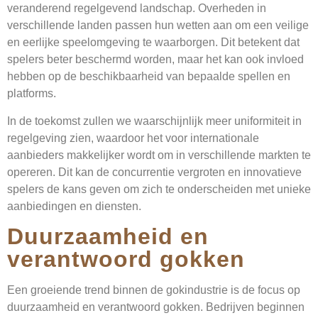
veranderend regelgevend landschap. Overheden in
verschillende landen passen hun wetten aan om een veilige
en eerlijke speelomgeving te waarborgen. Dit betekent dat
spelers beter beschermd worden, maar het kan ook invloed
hebben op de beschikbaarheid van bepaalde spellen en
platforms.
In de toekomst zullen we waarschijnlijk meer uniformiteit in
regelgeving zien, waardoor het voor internationale
aanbieders makkelijker wordt om in verschillende markten te
opereren. Dit kan de concurrentie vergroten en innovatieve
spelers de kans geven om zich te onderscheiden met unieke
aanbiedingen en diensten.
Duurzaamheid en
verantwoord gokken
Een groeiende trend binnen de gokindustrie is de focus op
duurzaamheid en verantwoord gokken. Bedrijven beginnen