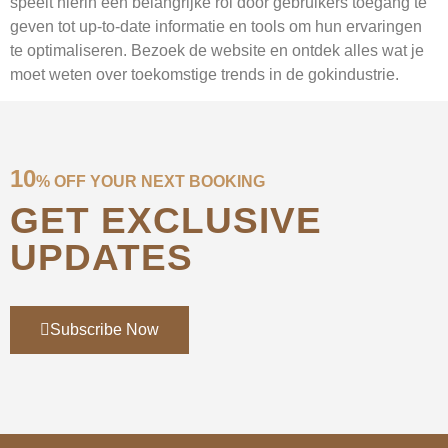
speelt hierin een belangrijke rol door gebruikers toegang te
geven tot up-to-date informatie en tools om hun ervaringen
te optimaliseren. Bezoek de website en ontdek alles wat je
moet weten over toekomstige trends in de gokindustrie.
10
% OFF YOUR NEXT BOOKING
GET EXCLUSIVE
UPDATES
Subscribe Now