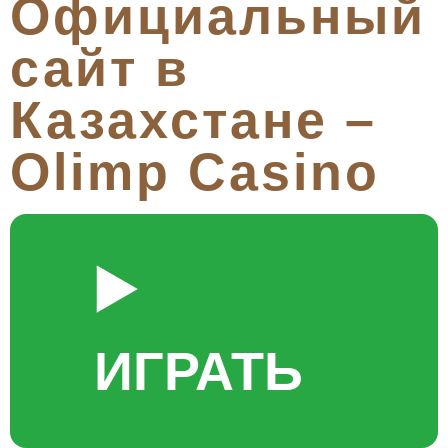
Официальный
сайт в
Казахстане –
Olimp Casino
▶️
ИГРАТЬ