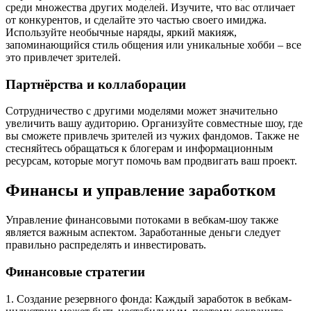
среди множества других моделей. Изучите, что вас отличает
от конкурентов, и сделайте это частью своего имиджа.
Используйте необычные наряды, яркий макияж,
запоминающийся стиль общения или уникальные хобби – все
это привлечет зрителей.
Партнёрства и коллаборации
Сотрудничество с другими моделями может значительно
увеличить вашу аудиторию. Организуйте совместные шоу, где
вы сможете привлечь зрителей из чужих фандомов. Также не
стесняйтесь обращаться к блогерам и информационным
ресурсам, которые могут помочь вам продвигать ваш проект.
Финансы и управление заработком
Управление финансовыми потоками в вебкам-шоу также
является важным аспектом. Заработанные деньги следует
правильно распределять и инвестировать.
Финансовые стратегии
1. Создание резервного фонда: Каждый заработок в вебкам-