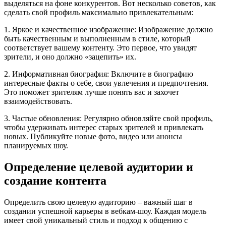
выделяться на фоне конкурентов. Вот несколько советов, как
сделать свой профиль максимально привлекательным:
1. Яркое и качественное изображение: Изображение должно
быть качественным и выполненным в стиле, который
соответствует вашему контенту. Это первое, что увидят
зрители, и оно должно «зацепить» их.
2. Информативная биография: Включите в биографию
интересные факты о себе, свои увлечения и предпочтения.
Это поможет зрителям лучше понять вас и захочет
взаимодействовать.
3. Частые обновления: Регулярно обновляйте свой профиль,
чтобы удерживать интерес старых зрителей и привлекать
новых. Публикуйте новые фото, видео или анонсы
планируемых шоу.
Определение целевой аудитории и
создание контента
Определить свою целевую аудиторию – важный шаг в
создании успешной карьеры в вебкам-шоу. Каждая модель
имеет свой уникальный стиль и подход к общению с