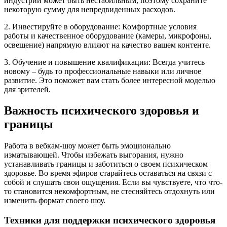
индустрии может быть нестабильным, поэтому сохраните
некоторую сумму для непредвиденных расходов.
2. Инвестируйте в оборудование: Комфортные условия
работы и качественное оборудование (камеры, микрофоны,
освещение) напрямую влияют на качество вашем контенте.
3. Обучение и повышение квалификации: Всегда учитесь
новому – будь то профессиональные навыки или личное
развитие. Это поможет вам стать более интересной моделью
для зрителей.
Важность психического здоровья и
границы
Работа в вебкам-шоу может быть эмоционально
изматывающей. Чтобы избежать выгорания, нужно
устанавливать границы и заботиться о своем психическом
здоровье. Во время эфиров старайтесь оставаться на связи с
собой и слушать свои ощущения. Если вы чувствуете, что что-
то становится некомфортным, не стесняйтесь отдохнуть или
изменить формат своего шоу.
Техники для поддержки психического здоровья