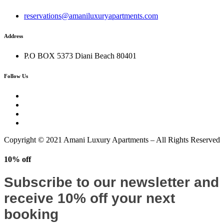
reservations@amaniluxuryapartments.com
Address
P.O BOX 5373 Diani Beach 80401
Follow Us
Copyright © 2021 Amani Luxury Apartments – All Rights Reserved
10% off
Subscribe to our newsletter and
receive 10% off your next
booking