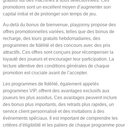
gratuits sur des machines à sous sélectionnées. Ces
promotions sont un excellent moyen d’augmenter son
capital initial et de prolonger son temps de jeu.
Au-delà du bonus de bienvenue, playjonny propose des
offres promotionnelles variées, telles que des bonus de
recharge, des tours gratuits hebdomadaires, des
programmes de fidélité et des concours avec des prix
attractifs. Ces offres sont conçues pour récompenser la
loyauté des joueurs et encourager leur participation. La
lecture attentive des conditions générales de chaque
promotion est cruciale avant de l’accepter.
Les programmes de fidélité, également appelés
programmes VIP, offrent des avantages exclusifs aux
joueurs les plus assidus. Ces avantages peuvent inclure
des bonus plus importants, des retraits plus rapides, un
service client personnalisé et des invitations à des
événements spéciaux. Il est important de comprendre les
critères d’éligibilité et les paliers de chaque programme pour