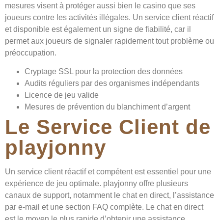
mesures visent à protéger aussi bien le casino que ses
joueurs contre les activités illégales. Un service client réactif
et disponible est également un signe de fiabilité, car il
permet aux joueurs de signaler rapidement tout problème ou
préoccupation.
Cryptage SSL pour la protection des données
Audits réguliers par des organismes indépendants
Licence de jeu valide
Mesures de prévention du blanchiment d’argent
Le Service Client de
playjonny
Un service client réactif et compétent est essentiel pour une
expérience de jeu optimale. playjonny offre plusieurs
canaux de support, notamment le chat en direct, l’assistance
par e-mail et une section FAQ complète. Le chat en direct
est le moyen le plus rapide d’obtenir une assistance