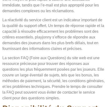
immédiate, tandis que l’e-mail est plus approprié pour les
demandes complexes ou les réclamations.
La réactivité du service client est un indicateur important de
la qualité du support offert. Un temps de réponse rapide et la
capacité à résoudre efficacement les problèmes sont des
critères essentiels. playjonny s’efforce de répondre aux
demandes des joueurs dans les plus brefs délais, tout en
fournissant des informations claires et précises.
La section FAQ (Foire aux Questions) du site web est une
ressource précieuse pour trouver des réponses aux
questions les plus fréquemment posées par les joueurs. Elle
couvre un large éventail de sujets, tels que les bonus, les
méthodes de paiement, la sécurité, les conditions générales,
et les problèmes techniques. Prendre le temps de consulter
la FAQ peut souvent vous éviter de contacter le service
client pour des questions simples.