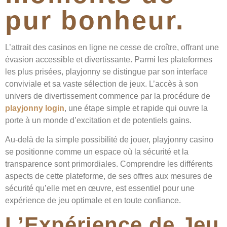
pur bonheur.
L’attrait des casinos en ligne ne cesse de croître, offrant une
évasion accessible et divertissante. Parmi les plateformes
les plus prisées, playjonny se distingue par son interface
conviviale et sa vaste sélection de jeux. L’accès à son
univers de divertissement commence par la procédure de
playjonny login
, une étape simple et rapide qui ouvre la
porte à un monde d’excitation et de potentiels gains.
Au-delà de la simple possibilité de jouer, playjonny casino
se positionne comme un espace où la sécurité et la
transparence sont primordiales. Comprendre les différents
aspects de cette plateforme, de ses offres aux mesures de
sécurité qu’elle met en œuvre, est essentiel pour une
expérience de jeu optimale et en toute confiance.
L’Expérience de Jeu