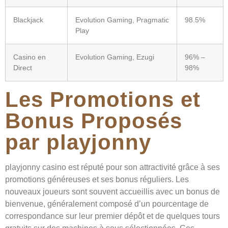
Blackjack
Evolution Gaming, Pragmatic
98.5%
Play
Casino en
Evolution Gaming, Ezugi
96% –
Direct
98%
Les Promotions et
Bonus Proposés
par playjonny
playjonny casino est réputé pour son attractivité grâce à ses
promotions généreuses et ses bonus réguliers. Les
nouveaux joueurs sont souvent accueillis avec un bonus de
bienvenue, généralement composé d’un pourcentage de
correspondance sur leur premier dépôt et de quelques tours