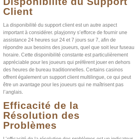
Disponibilité du Support
Client
La disponibilité du support client est un autre aspect
important à considérer. playjonny s’efforce de fournir une
assistance 24 heures sur 24 et 7 jours sur 7, afin de
répondre aux besoins des joueurs, quel que soit leur fuseau
horaire. Cette disponibilité constante est particulièrement
appréciable pour les joueurs qui préfèrent jouer en dehors
des heures de bureau traditionnelles. Certains casinos
offrent également un support client multilingue, ce qui peut
être un avantage pour les joueurs qui ne maîtrisent pas
l’anglais.
Efficacité de la
Résolution des
Problèmes
L’efficacité de la résolution des problèmes est un indicateur