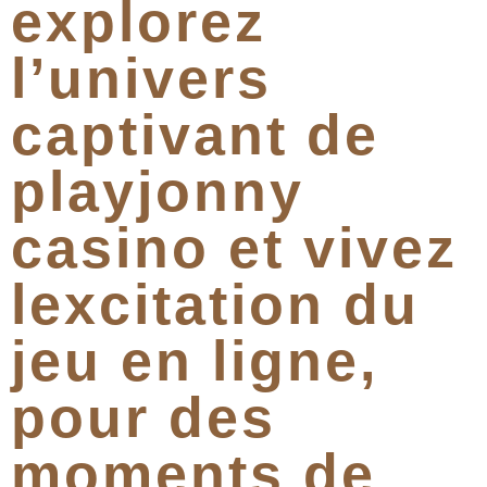
explorez
l’univers
captivant de
playjonny
casino et vivez
lexcitation du
jeu en ligne,
pour des
moments de