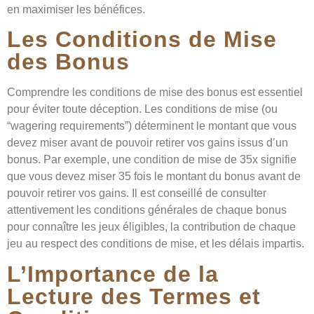
en maximiser les bénéfices.
Les Conditions de Mise
des Bonus
Comprendre les conditions de mise des bonus est essentiel
pour éviter toute déception. Les conditions de mise (ou
“wagering requirements”) déterminent le montant que vous
devez miser avant de pouvoir retirer vos gains issus d’un
bonus. Par exemple, une condition de mise de 35x signifie
que vous devez miser 35 fois le montant du bonus avant de
pouvoir retirer vos gains. Il est conseillé de consulter
attentivement les conditions générales de chaque bonus
pour connaître les jeux éligibles, la contribution de chaque
jeu au respect des conditions de mise, et les délais impartis.
L’Importance de la
Lecture des Termes et