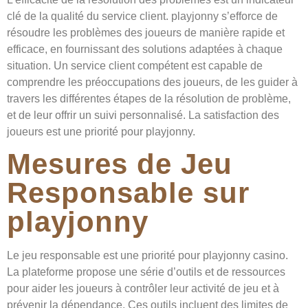
clé de la qualité du service client. playjonny s’efforce de
résoudre les problèmes des joueurs de manière rapide et
efficace, en fournissant des solutions adaptées à chaque
situation. Un service client compétent est capable de
comprendre les préoccupations des joueurs, de les guider à
travers les différentes étapes de la résolution de problème,
et de leur offrir un suivi personnalisé. La satisfaction des
joueurs est une priorité pour playjonny.
Mesures de Jeu
Responsable sur
playjonny
Le jeu responsable est une priorité pour playjonny casino.
La plateforme propose une série d’outils et de ressources
pour aider les joueurs à contrôler leur activité de jeu et à
prévenir la dépendance. Ces outils incluent des limites de