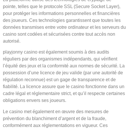
pointe, telles que le protocole SSL (Secure Socket Layer),
pour protéger les informations personnelles et financières
des joueurs. Ces technologies garantissent que toutes les
données transmises entre votre ordinateur et les serveurs du
casino sont codées et sécurisées contre tout accès non
autorisé.
playjonny casino est également soumis à des audits
réguliers par des organismes indépendants, qui vérifient
l’équité des jeux et la conformité aux normes de sécurité. La
possession d’une licence de jeu valide (par une autorité de
régulation reconnue) est un gage de transparence et de
fiabilité. La licence assure que le casino fonctionne dans un
cadre légal et réglementaire strict, et qu’il respecte certaines
obligations envers ses joueurs.
Le casino met également en œuvre des mesures de
prévention du blanchiment d’argent et de la fraude,
conformément aux réglementations en vigueur. Ces