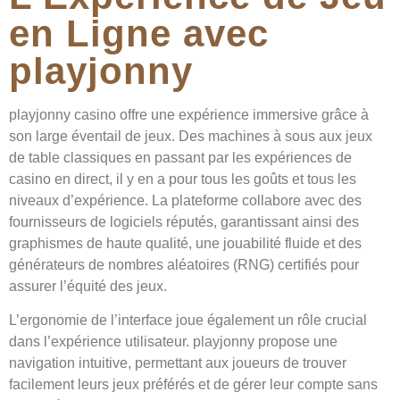
en Ligne avec
playjonny
playjonny casino offre une expérience immersive grâce à
son large éventail de jeux. Des machines à sous aux jeux
de table classiques en passant par les expériences de
casino en direct, il y en a pour tous les goûts et tous les
niveaux d’expérience. La plateforme collabore avec des
fournisseurs de logiciels réputés, garantissant ainsi des
graphismes de haute qualité, une jouabilité fluide et des
générateurs de nombres aléatoires (RNG) certifiés pour
assurer l’équité des jeux.
L’ergonomie de l’interface joue également un rôle crucial
dans l’expérience utilisateur. playjonny propose une
navigation intuitive, permettant aux joueurs de trouver
facilement leurs jeux préférés et de gérer leur compte sans