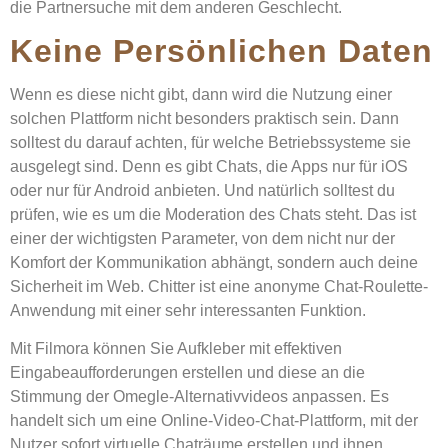
die Partnersuche mit dem anderen Geschlecht.
Keine Persönlichen Daten
Wenn es diese nicht gibt, dann wird die Nutzung einer
solchen Plattform nicht besonders praktisch sein. Dann
solltest du darauf achten, für welche Betriebssysteme sie
ausgelegt sind. Denn es gibt Chats, die Apps nur für iOS
oder nur für Android anbieten. Und natürlich solltest du
prüfen, wie es um die Moderation des Chats steht. Das ist
einer der wichtigsten Parameter, von dem nicht nur der
Komfort der Kommunikation abhängt, sondern auch deine
Sicherheit im Web. Chitter ist eine anonyme Chat-Roulette-
Anwendung mit einer sehr interessanten Funktion.
Mit Filmora können Sie Aufkleber mit effektiven
Eingabeaufforderungen erstellen und diese an die
Stimmung der Omegle-Alternativvideos anpassen. Es
handelt sich um eine Online-Video-Chat-Plattform, mit der
Nutzer sofort virtuelle Chaträume erstellen und ihnen