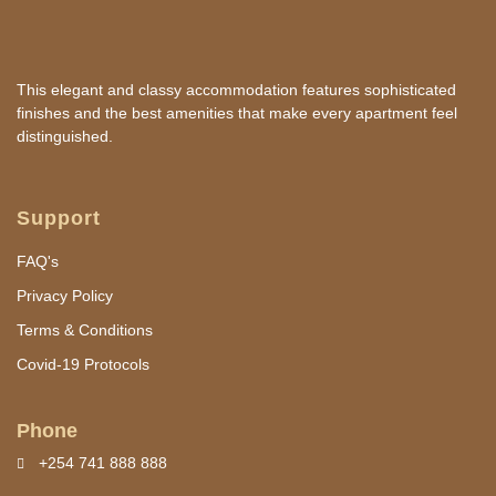
This elegant and classy accommodation features sophisticated
finishes and the best amenities that make every apartment feel
distinguished.
Support
FAQ's
Privacy Policy
Terms & Conditions
Covid-19 Protocols
Phone
+254 741 888 888