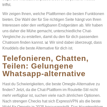
triffst.
Wir zeigen Ihnen, welche Plattformen die besten Funktionen
bieten. Die Wahl der für Sie richtigen Seite hängt von Ihren
Interessen oder den verfügbaren Endgeräten ab. Wir haben
uns daher die Mühe gemacht, unterschiedliche Chat-
Vergleiche zu erstellen, damit du den für dich passenden
Chatroom finden kannst. 📊 Wir sind dabei überzeugt, dass
Knuddels die beste Alternative für dich ist.
Telefonieren, Chatten,
Teilen: Gelungene
Whatsapp-alternative
Hast du Schwierigkeiten, die beste Omegle-Alternative zu
finden? Jetzt, da die Chat-Plattform im Roulette-Stil nicht
mehr verfügbar ist, suchen viele nach ähnlichen Optionen.
Nach strengen Checks hat sich ExpressVPN als die beste
Wahl für Omegle in 2025 herausgestellt. Das Hauptproblem