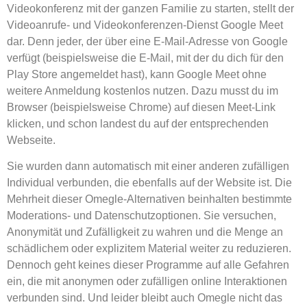
Videokonferenz mit der ganzen Familie zu starten, stellt der
Videoanrufe- und Videokonferenzen-Dienst Google Meet
dar. Denn jeder, der über eine E-Mail-Adresse von Google
verfügt (beispielsweise die E-Mail, mit der du dich für den
Play Store angemeldet hast), kann Google Meet ohne
weitere Anmeldung kostenlos nutzen. Dazu musst du im
Browser (beispielsweise Chrome) auf diesen Meet-Link
klicken, und schon landest du auf der entsprechenden
Webseite.
Sie wurden dann automatisch mit einer anderen zufälligen
Individual verbunden, die ebenfalls auf der Website ist. Die
Mehrheit dieser Omegle-Alternativen beinhalten bestimmte
Moderations- und Datenschutzoptionen. Sie versuchen,
Anonymität und Zufälligkeit zu wahren und die Menge an
schädlichem oder explizitem Material weiter zu reduzieren.
Dennoch geht keines dieser Programme auf alle Gefahren
ein, die mit anonymen oder zufälligen online Interaktionen
verbunden sind. Und leider bleibt auch Omegle nicht das