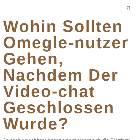
Wohin Sollten
Omegle-nutzer
Gehen,
Nachdem Der
Video-chat
Geschlossen
Wurde?