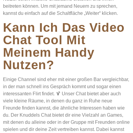
beitreten können. Um mit jemand Neuem zu sprechen,
kannst du einfach auf die Schaltfläche „Weiter“ klicken.
Kann Ich Das Video
Chat Tool Mit
Meinem Handy
Nutzen?
Einige Channel sind eher mit einer großen Bar vergleichbar,
in der man schnell ins Gespräch kommt und sogar einen
interessanten Flirt findet. 🍹 Unser Chat bietet aber auch
viele kleine Räume, in denen du ganz in Ruhe neue
Freunde finden kannst, die ähnliche Interessen haben wie
du. Der Knuddels Chat bietet dir eine Vielzahl an Games,
mit denen du alleine oder in der Gruppe mit Freunden online
spielen und dir deine Zeit vertreiben kannst. Dabei kannst