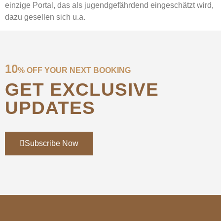
einzige Portal, das als jugendgefährdend eingeschätzt wird,
dazu gesellen sich u.a.
10
% OFF YOUR NEXT BOOKING
GET EXCLUSIVE
UPDATES
Subscribe Now