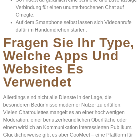
Verbindung für einen ununterbrochenen Chat auf
Omegle.
Auf dem Smartphone selbst lassen sich Videoanrufe
dafür im Handumdrehen starten.
Fragen Sie Ihr Type,
Welche Apps Und
Websites Es
Verwendet
Allerdings sind nicht alle Dienste in der Lage, die
besonderen Bedürfnisse moderner Nutzer zu erfüllen.
Vielen Chatroulettes mangelt es an einer hochwertigen
Moderation, einer benutzerfreundlichen Oberfläche oder
einem wirklich an Kommunikation interessierten Publikum.
Glücklicherweise gibt es aber CooMeet – eine Plattform für