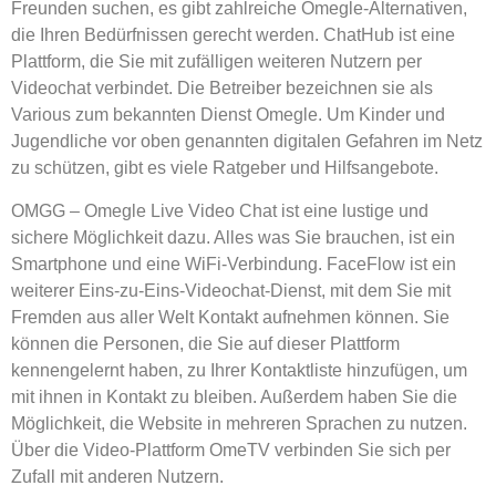
Freunden suchen, es gibt zahlreiche Omegle-Alternativen,
die Ihren Bedürfnissen gerecht werden. ChatHub ist eine
Plattform, die Sie mit zufälligen weiteren Nutzern per
Videochat verbindet. Die Betreiber bezeichnen sie als
Various zum bekannten Dienst Omegle. Um Kinder und
Jugendliche vor oben genannten digitalen Gefahren im Netz
zu schützen, gibt es viele Ratgeber und Hilfsangebote.
OMGG – Omegle Live Video Chat ist eine lustige und
sichere Möglichkeit dazu. Alles was Sie brauchen, ist ein
Smartphone und eine WiFi-Verbindung. FaceFlow ist ein
weiterer Eins-zu-Eins-Videochat-Dienst, mit dem Sie mit
Fremden aus aller Welt Kontakt aufnehmen können. Sie
können die Personen, die Sie auf dieser Plattform
kennengelernt haben, zu Ihrer Kontaktliste hinzufügen, um
mit ihnen in Kontakt zu bleiben. Außerdem haben Sie die
Möglichkeit, die Website in mehreren Sprachen zu nutzen.
Über die Video-Plattform OmeTV verbinden Sie sich per
Zufall mit anderen Nutzern.