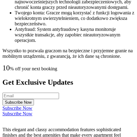
najnowocześniejszych technologii zabezpieczeniowych, aby
chronić konta graczy przed nieautoryzowanymi dostępami.
Twojego konta: Gracze mogą korzystać z funkcji logowania z
wielokrotnym uwierzytelnieniem, co dodatkowo zwiększa
bezpieczeństwo.
Antyfraud: System antyfraudowy kasyna monitoruje
wszystkie transakcje, aby zapobiec nieautoryzowanym
operacjom.
Wszystko to pozwala graczom na bezpieczne i przyjemne granie na
mobilnym urządzeniu, z gwarancją, że ich dane są chronione.
10
% off your next booking
Get Exclusive Updates
Subscribe Now
Subscribe Now
Subscribe Now
This elegant and classy accommodation features sophisticated
finishes and the best amenities that make every apartment feel