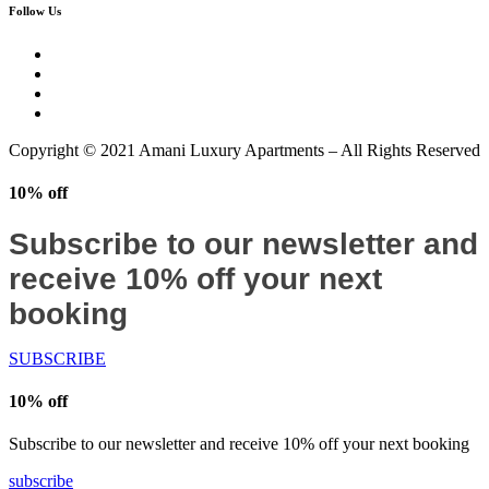
Follow Us
Copyright © 2021 Amani Luxury Apartments – All Rights Reserved
10% off
Subscribe to our newsletter and
receive 10% off your next
booking
SUBSCRIBE
10% off
Subscribe to our newsletter and receive 10% off your next booking
subscribe