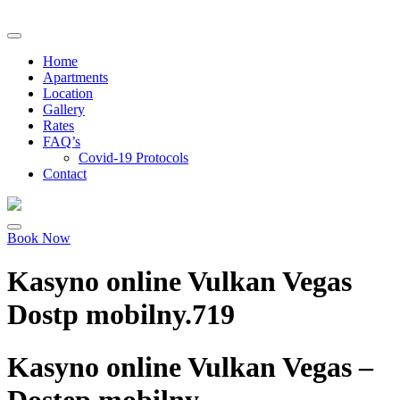
Home
Apartments
Location
Gallery
Rates
FAQ’s
Covid-19 Protocols
Contact
Book Now
Kasyno online Vulkan Vegas
Dostp mobilny.719
Kasyno online Vulkan Vegas –
Dostęp mobilny