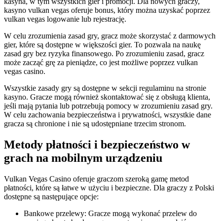
kasyna, w tym wszystkich gier i promocji. Dla nowych graczy,
kasyno vulkan vegas oferuje bonus, który można uzyskać poprzez
vulkan vegas logowanie lub rejestrację.
W celu zrozumienia zasad gry, gracz może skorzystać z darmowych
gier, które są dostępne w większości gier. To pozwala na naukę
zasad gry bez ryzyka finansowego. Po zrozumieniu zasad, gracz
może zacząć grę za pieniądze, co jest możliwe poprzez vulkan
vegas casino.
Wszystkie zasady gry są dostępne w sekcji regulaminu na stronie
kasyno. Gracze mogą również skontaktować się z obsługą klienta,
jeśli mają pytania lub potrzebują pomocy w zrozumieniu zasad gry.
W celu zachowania bezpieczeństwa i prywatności, wszystkie dane
gracza są chronione i nie są udostępniane trzecim stronom.
Metody płatności i bezpieczeństwo w
grach na mobilnym urządzeniu
Vulkan Vegas Casino oferuje graczom szeroką gamę metod
płatności, które są łatwe w użyciu i bezpieczne. Dla graczy z Polski
dostępne są następujące opcje:
Bankowe przelewy: Gracze mogą wykonać przelew do