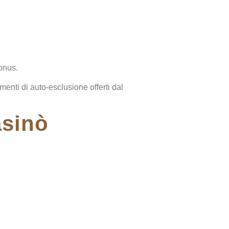
bonus.
menti di auto‑esclusione offerti dal
asinò