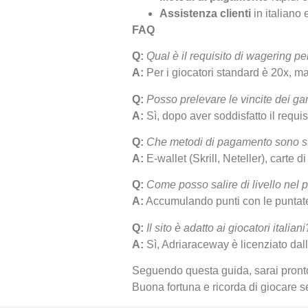
Assistenza clienti
in italiano 
FAQ
Q:
Qual è il requisito di wagering p
A:
Per i giocatori standard è 20x, m
Q:
Posso prelevare le vincite dei g
A:
Sì, dopo aver soddisfatto il requis
Q:
Che metodi di pagamento sono s
A:
E‑wallet (Skrill, Neteller), carte di
Q:
Come posso salire di livello ne
A:
Accumulando punti con le puntate 
Q:
Il sito è adatto ai giocatori italiani
A:
Sì, Adriaraceway è licenziato dall
Seguendo questa guida, sarai pronto
Buona fortuna e ricorda di giocare