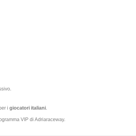
ssivo.
per i
giocatori italiani
.
programma VIP di Adriaraceway.