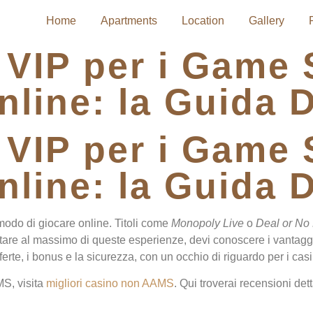
Home
Apartments
Location
Gallery
e VIP per i Game
line: la Guida D
e VIP per i Game
line: la Guida D
modo di giocare online. Titoli come
Monopoly Live
o
Deal or No
ittare al massimo di queste esperienze, devi conoscere i vantagg
offerte, i bonus e la sicurezza, con un occhio di riguardo per i c
MS, visita
migliori casino non AAMS
. Qui troverai recensioni det