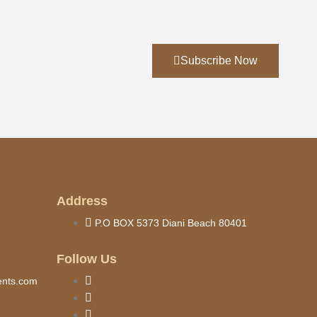
Subscribe Now
Address
P.O BOX 5373 Diani Beach 80401
Follow Us
ents.com