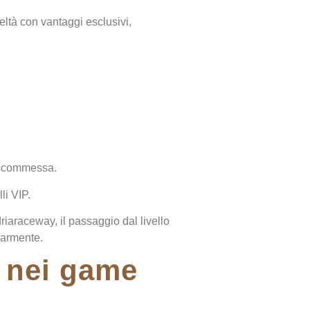
ltà con vantaggi esclusivi,
 scommessa.
li VIP.
iaraceway, il passaggio dal livello
larmente.
 nei game