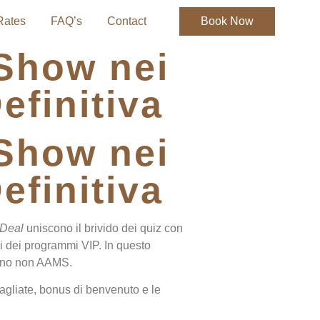
Rates
FAQ’s
Contact
Book Now
 Show nei
efinitiva
 Show nei
efinitiva
 Deal
uniscono il brivido dei quiz con
i dei programmi VIP. In questo
asino non AAMS.
tagliate, bonus di benvenuto e le