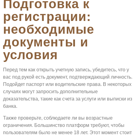
Подготовка к
регистрации:
необходимые
документы и
условия
Перед тем как открыть учетную запись, убедитесь, что у
вас под рукой есть документ, подтверждающий личность.
Подойдет паспорт или водительские права. В некоторых
случаях могут запросить дополнительные
доказательства, такие как счета за услуги или выписки из
банка.
Также проверьте, соблюдаете ли вы возрастные
ограничения. Большинство платформ требуют, чтобы
пользователям было не менее 18 лет. Этот момент стоит