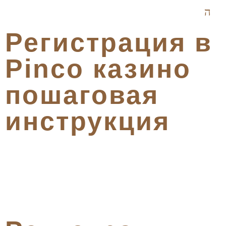
Регистрация в
Pinco казино
пошаговая
инструкция