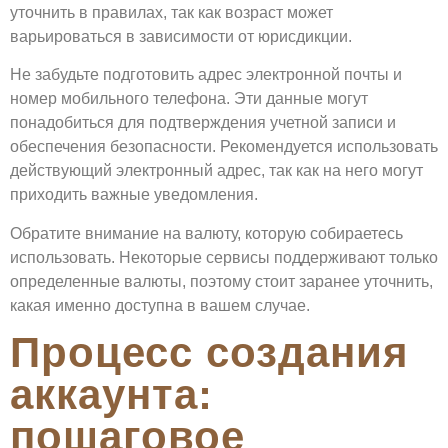
уточнить в правилах, так как возраст может
варьироваться в зависимости от юрисдикции.
Не забудьте подготовить адрес электронной почты и
номер мобильного телефона. Эти данные могут
понадобиться для подтверждения учетной записи и
обеспечения безопасности. Рекомендуется использовать
действующий электронный адрес, так как на него могут
приходить важные уведомления.
Обратите внимание на валюту, которую собираетесь
использовать. Некоторые сервисы поддерживают только
определенные валюты, поэтому стоит заранее уточнить,
какая именно доступна в вашем случае.
Процесс создания
аккаунта:
пошаговое