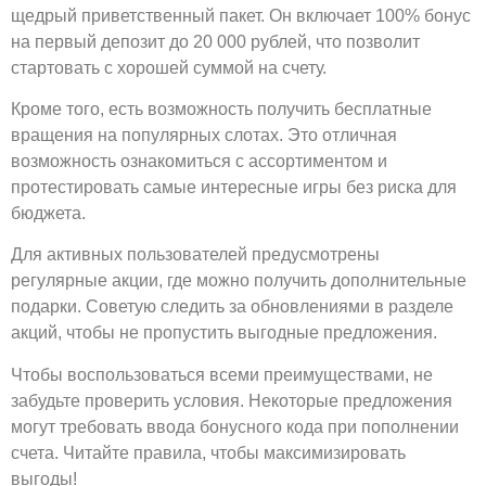
щедрый приветственный пакет. Он включает 100% бонус
на первый депозит до 20 000 рублей, что позволит
стартовать с хорошей суммой на счету.
Кроме того, есть возможность получить бесплатные
вращения на популярных слотах. Это отличная
возможность ознакомиться с ассортиментом и
протестировать самые интересные игры без риска для
бюджета.
Для активных пользователей предусмотрены
регулярные акции, где можно получить дополнительные
подарки. Советую следить за обновлениями в разделе
акций, чтобы не пропустить выгодные предложения.
Чтобы воспользоваться всеми преимуществами, не
забудьте проверить условия. Некоторые предложения
могут требовать ввода бонусного кода при пополнении
счета. Читайте правила, чтобы максимизировать
выгоды!