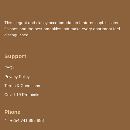
This elegant and classy accommodation features sophisticated
finishes and the best amenities that make every apartment feel
distinguished.
Support
FAQ's
Privacy Policy
Terms & Conditions
Covid-19 Protocols
Phone
+254 741 888 888